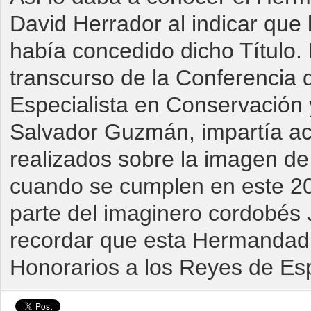
David Herrador al indicar que
había concedido dicho Título. 
transcurso de la Conferencia q
Especialista en Conservación 
Salvador Guzmán, impartía ace
realizados sobre la imagen de
cuando se cumplen en este 20
parte del imaginero cordobés 
recordar que esta Hermanda
Honorarios a los Reyes de Es