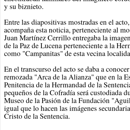
y su biznieto.
Entre las diapositivas mostradas en el acto
acompaña esta noticia, perteneciente al m
Juan Martínez Cerrillo entregaba la image
de la Paz de Lucena perteneciente a la H
como "Campanitas" de esta vecina localida
En el transcurso del acto se daba a conoce
remozada "Arca de la Alianza" que en la E
Penitencia de la Hermandad de la Sentenci
pequeños de la Cofradía será custodiada du
Museo de la Pasión de la Fundación "Aguil
igual que lo hacen las imágenes secundaria
Cristo de la Sentencia.