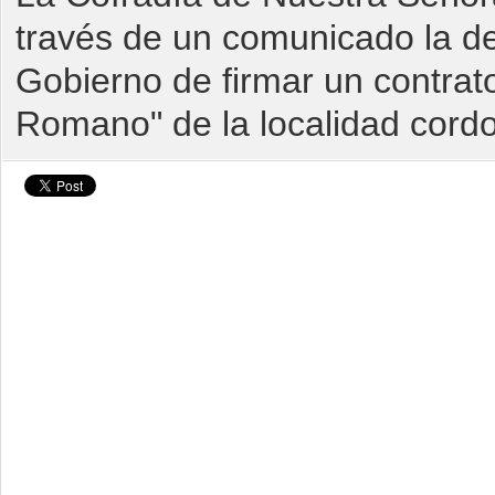
través de un comunicado la d
Gobierno de firmar un contra
Romano" de la localidad cordo