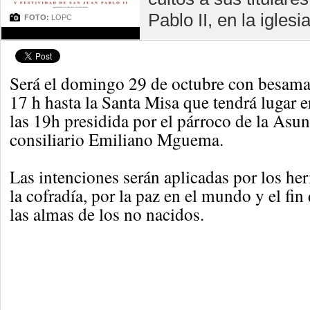
Pablo II, en la igles
FOTO:
LOPC
Será el domingo 29 de octubre con besama
17 h hasta la Santa Misa que tendrá lugar 
las 19h presidida por el párroco de la Asu
consiliario Emiliano Mguema.
Las intenciones serán aplicadas por los he
la cofradía, por la paz en el mundo y el fin
las almas de los no nacidos.