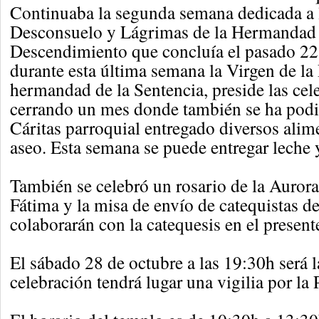
Continuaba la segunda semana dedicada a 
Desconsuelo y Lágrimas de la Hermandad 
Descendimiento que concluía el pasado 22
durante esta última semana la Virgen de la 
hermandad de la Sentencia, preside las cel
cerrando un mes donde también se ha podi
Cáritas parroquial entregado diversos alim
aseo. Esta semana se puede entregar leche 
También se celebró un rosario de la Aurora
Fátima y la misa de envío de catequistas d
colaborarán con la catequesis en el present
El sábado 28 de octubre a las 19:30h será la
celebración tendrá lugar una vigilia por la 