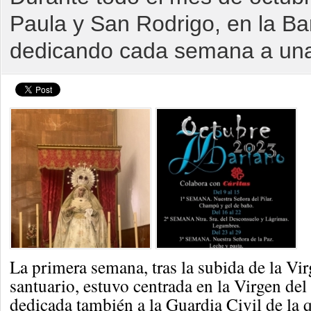
Paula y San Rodrigo, en la Bar
dedicando cada semana a una
La primera semana, tras la subida de la Vir
santuario, estuvo centrada en la Virgen del P
dedicada también a la Guardia Civil de la q