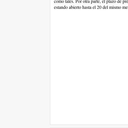
como tales. Por otra parte, el plazo de p
estando abierto hasta el 20 del mismo me