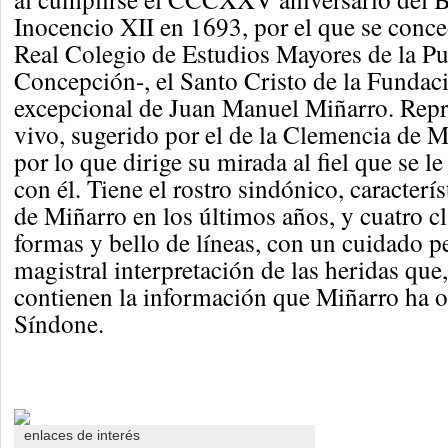
Inocencio XII en 1693, por el que se conce
Real Colegio de Estudios Mayores de la P
Concepción-, el Santo Cristo de la Fundac
excepcional de Juan Manuel Miñarro. Repr
vivo, sugerido por el de la Clemencia de 
por lo que dirige su mirada al fiel que se le
con él. Tiene el rostro sindónico, caracterís
de Miñarro en los últimos años, y cuatro c
formas y bello de líneas, con un cuidado 
magistral interpretación de las heridas que,
contienen la información que Miñarro ha o
Síndone.
enlaces de interés