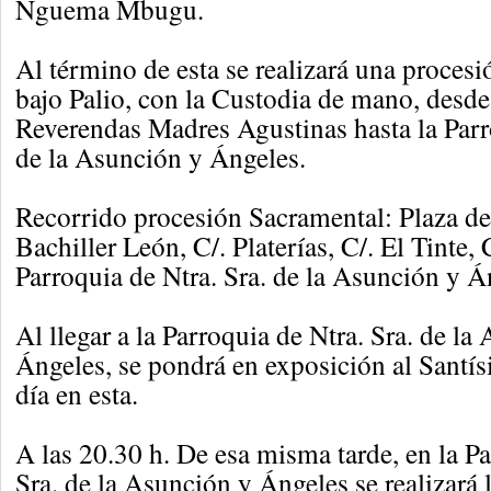
Nguema Mbugu.
Al término de esta se realizará una proces
bajo Palio, con la Custodia de mano, desde
Reverendas Madres Agustinas hasta la Parro
de la Asunción y Ángeles.
Recorrido procesión Sacramental: Plaza de
Bachiller León, C/. Platerías, C/. El Tinte,
Parroquia de Ntra. Sra. de la Asunción y Á
Al llegar a la Parroquia de Ntra. Sra. de la
Ángeles, se pondrá en exposición al Santís
día en esta.
A las 20.30 h. De esa misma tarde, en la Pa
Sra. de la Asunción y Ángeles se realizará 