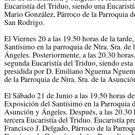
Eucaristía del Triduo, siendo una Eucaristí
Mario González, Párroco de la Parroquia d
San Rodrigo.
El Viernes 20 a las 19.50 horas de la tarde
Santísimo en la parroquia de Ntra. Sra. de
Ángeles. Posteriormente, a las 20.30 horas, 
segunda Eucaristía del Triduo, siendo esta
presidida por D. Emiliano Nguema Nguem
de la Parroquia de Ntra. Sra. de la Asunció
El Sábado 21 de Junio a las 19.50 horas de 
Exposición del Santísimo en la Parroquia de
Asunción y Ángeles. Después, a las 20.30 h
tercera Eucaristía del Triduo. Eucaristía pr
Francisco J. Delgado, Párroco de la Parroq