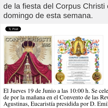
de la fiesta del Corpus Christi
domingo de esta semana.
El Jueves 19 de Junio a las 10:00 h. Se cele
de por la mañana en el Convento de las R
Agustinas, Eucaristía presidida por D. E