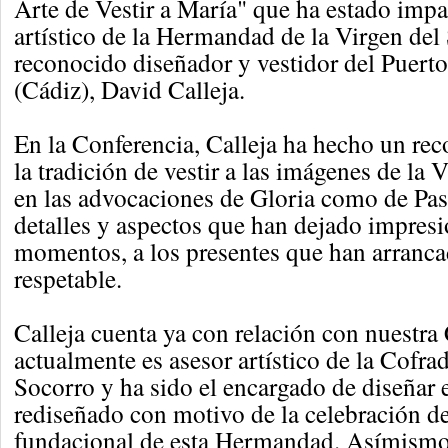
Arte de Vestir a María" que ha estado impar
artístico de la Hermandad de la Virgen del
reconocido diseñador y vestidor del Puert
(Cádiz), David Calleja.
En la Conferencia, Calleja ha hecho un rec
la tradición de vestir a las imágenes de la 
en las advocaciones de Gloria como de Pa
detalles y aspectos que han dejado impre
momentos, a los presentes que han arranca
respetable.
Calleja cuenta ya con relación con nuestra
actualmente es asesor artístico de la Cofrad
Socorro y ha sido el encargado de diseñar 
rediseñado con motivo de la celebración de
fundacional de esta Hermandad. Asímismo,