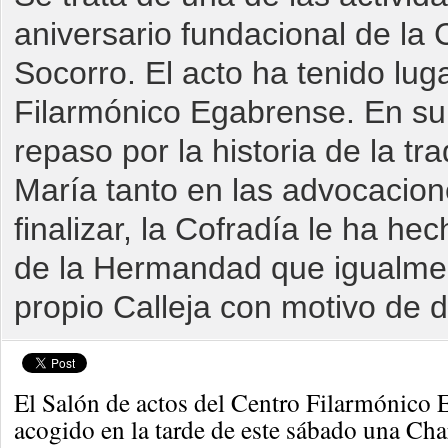
aniversario fundacional de la
Socorro. El acto ha tenido lug
Filarmónico Egabrense. En su 
repaso por la historia de la tr
María tanto en las advocacion
finalizar, la Cofradía le ha he
de la Hermandad que igualmen
propio Calleja con motivo de d
El Salón de actos del Centro Filarmónico 
acogido en la tarde de este sábado una Charl