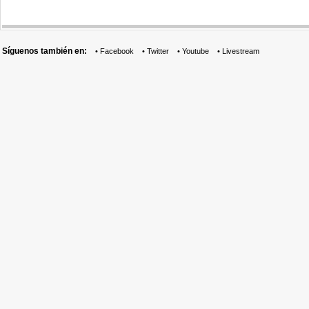
Síguenos también en:
•
Facebook
•
Twitter
•
Youtube
•
Livestream