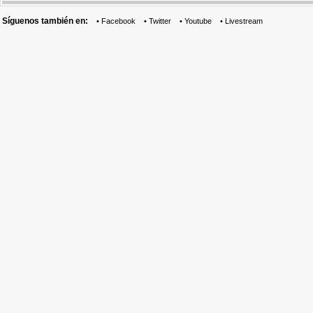
Síguenos también en:
•
Facebook
•
Twitter
•
Youtube
•
Livestream