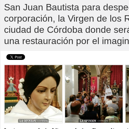
San Juan Bautista para despedi
corporación, la Virgen de los 
ciudad de Córdoba donde ser
una restauración por el imagi