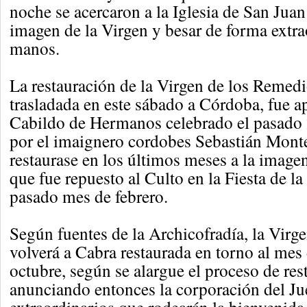
noche se acercaron a la Iglesia de San Juan
imagen de la Virgen y besar de forma extra
manos.
La restauración de la Virgen de los Remedi
trasladada en este sábado a Córdoba, fue a
Cabildo de Hermanos celebrado el pasado 2
por el imaignero cordobes Sebastián Monte
restaurase en los últimos meses a la image
que fue repuesto al Culto en la Fiesta de la
pasado mes de febrero.
Según fuentes de la Archicofradía, la Virg
volverá a Cabra restaurada en torno al mes
octubre, según se alargue el proceso de res
anunciando entonces la corporación del Ju