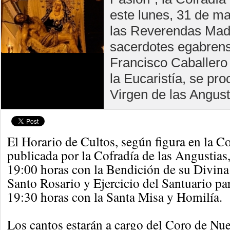
este lunes, 31 de m
las Reverendas Madre
sacerdotes egabren
Francisco Caballero
la Eucaristía, se pr
Virgen de las Angust
El Horario de Cultos, según figura en la C
publicada por la Cofradía de las Angustias
19:00 horas con la Bendición de su Divina
Santo Rosario y Ejercicio del Santuario par
19:30 horas con la Santa Misa y Homilía.
Los cantos estarán a cargo del Coro de Nue