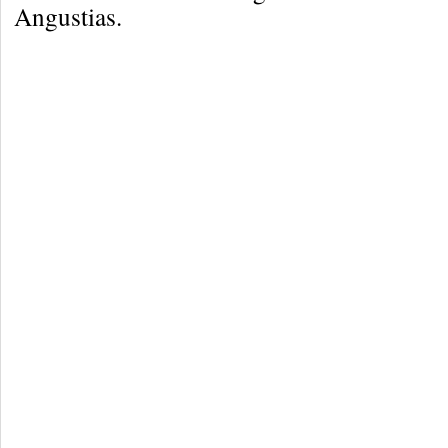
Angustias.