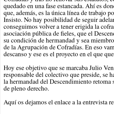
quedado en una fase estancada. Ahí es don
que, además, es la única línea de trabajo po
Insisto. No hay posibilidad de seguir adela
conseguimos volver a tener erigida la cofr
asociación pública de fieles, que el Desce
su condición de hermandad y sea miembro
de la Agrupación de Cofradías. En eso vamo
descanso y ese es el proyecto en el que qu
Hoy ese objetivo que se marcaba Julio Ve
responsable del colectivo que preside, se 
la hermandad del Descendimiento retoma s
de pleno derecho.
Aquí os dejamos el enlace a la entrevista r