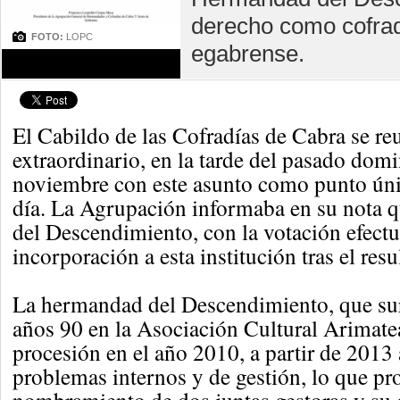
derecho como cofrad
FOTO:
LOPC
egabrense.
El Cabildo de las Cofradías de Cabra se re
extraordinario, en la tarde del pasado dom
noviembre con este asunto como punto úni
día. La Agrupación informaba en su nota 
del Descendimiento, con la votación efectua
incorporación a esta institución tras el res
La hermandad del Descendimiento, que surg
años 90 en la Asociación Cultural Arimate
procesión en el año 2010, a partir de 2013
problemas internos y de gestión, lo que pr