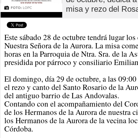
misa y rezo del Rosa
FOTO:
LOPC
Este sábado 28 de octubre tendrá lugar los
Nuestra Señora de la Aurora. La misa come
horas en la Parroquia de Ntra. Sra. de la A
presidida por párroco y consiliario Emili
El domingo, día 29 de octubre, a las 09:00 
el rezo y canto del Santo Rosario de la Auro
del antiguo barrio de Las Andovalas.
Contando con el acompañamiento del Cor
de los Hermanos de la Aurora de nuestra c
los Hermanos de la Aurora de la vecina loc
Córdoba.