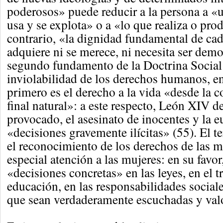
poderosos» puede reducir a la persona a «u
usa y se explota» o a «lo que realiza o prod
contrario, «la dignidad fundamental de ca
adquiere ni se merece, ni necesita ser dem
segundo fundamento de la Doctrina Social d
inviolabilidad de los derechos humanos, ent
primero es el derecho a la vida «desde la 
final natural»: a este respecto, León XIV de
provocado, el asesinato de inocentes y la 
«decisiones gravemente ilícitas» (55). El 
el reconocimiento de los derechos de las m
especial atención a las mujeres: en su favor,
«decisiones concretas» en las leyes, en el tr
educación, en las responsabilidades sociale
que sean verdaderamente escuchadas y valo