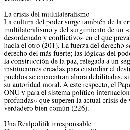
La crisis del multilateralismo
La cultura del poder surge también de la cri
multilateralismo y del surgimiento de un 
desordenado y conflictivo» en el que preva
hacia el otro (201). La fuerza del derecho s
derecho del más fuerte; las lógicas del pod
la construcción de la paz, relegada a un se
instituciones creadas para custodiar el des
pueblos se encuentran ahora debilitadas, s
su autoridad moral. A este respecto, el Pap
ONU y para el sistema político internacio
profundas» que superen la actual crisis de 
verdadero bien común (226).
Una Realpolitik irresponsable