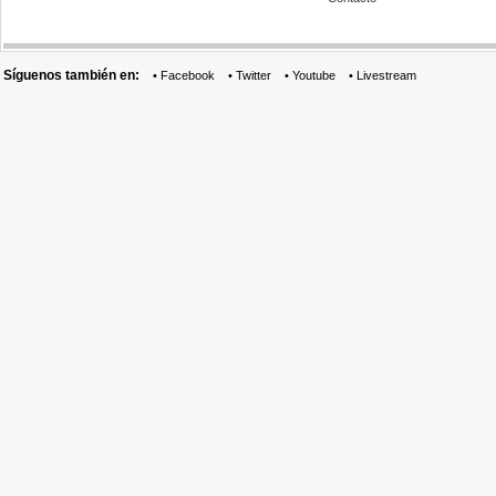
Síguenos también en:
•
Facebook
•
Twitter
•
Youtube
•
Livestream