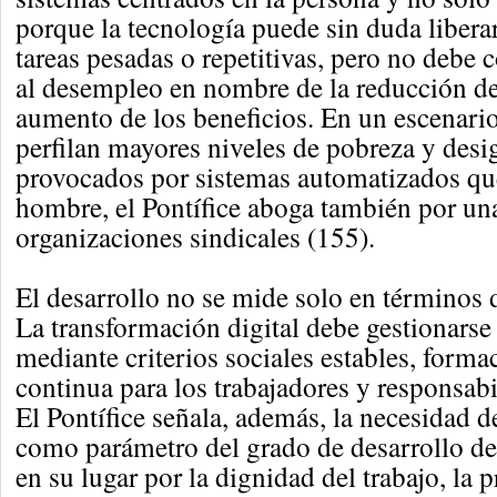
porque la tecnología puede sin duda libera
tareas pesadas o repetitivas, pero no debe 
al desempleo en nombre de la reducción de
aumento de los beneficios. En un escenario
perfilan mayores niveles de pobreza y desi
provocados por sistemas automatizados que
hombre, el Pontífice aboga también por un
organizaciones sindicales (155).
El desarrollo no se mide solo en términos 
La transformación digital debe gestionars
mediante criterios sociales estables, forma
continua para los trabajadores y responsab
El Pontífice señala, además, la necesidad d
como parámetro del grado de desarrollo de
en su lugar por la dignidad del trabajo, la 