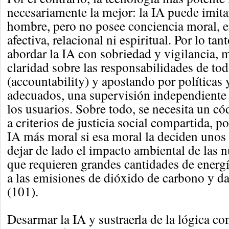
necesariamente la mejor: la IA puede imita
hombre, pero no posee conciencia moral, 
afectiva, relacional ni espiritual. Por lo tan
abordar la IA con sobriedad y vigilancia, 
claridad sobre las responsabilidades de tod
(accountability) y apostando por políticas 
adecuados, una supervisión independiente 
los usuarios. Sobre todo, se necesita un c
a criterios de justicia social compartida, 
IA más moral si esa moral la deciden unos
dejar de lado el impacto ambiental de las n
que requieren grandes cantidades de energí
a las emisiones de dióxido de carbono y d
(101).
Desarmar la IA y sustraerla de la lógica co