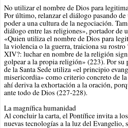
No utilizar el nombre de Dios para legitima
Por último, relanzar el diálogo pasando de 
poder a una cultura de la negociación. Tam
diálogo entre las religiones», portador de 
«Quien utiliza el nombre de Dios para legit
la violencia o la guerra, traiciona su rostr
XIV?: luchar en nombre de la religión signi
golpear a la propia religión» (223). Por su 
de la Santa Sede utiliza «el principio evang
misericordia» como criterio concreto de la 
ahí deriva la exhortación a la oración, por
ante todo de Dios (227-228).
La magnífica humanidad
Al concluir la carta, el Pontífice invita a los
nuevas tecnologías a la luz del Evangelio,