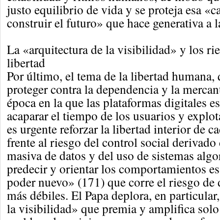
justo equilibrio de vida y se proteja esa «
construir el futuro» que hace generativa a l
La «arquitectura de la visibilidad» y los ri
libertad
Por último, el tema de la libertad humana,
proteger contra la dependencia y la mercan
época en la que las plataformas digitales e
acaparar el tiempo de los usuarios y explota
es urgente reforzar la libertad interior de 
frente al riesgo del control social derivado
masiva de datos y del uso de sistemas algor
predecir y orientar los comportamientos es
poder nuevo» (171) que corre el riesgo de 
más débiles. El Papa deplora, en particular,
la visibilidad» que premia y amplifica solo 