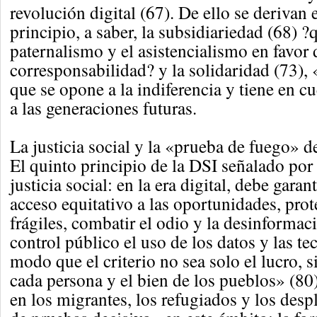
revolución digital (67). De ello se derivan e
principio, a saber, la subsidiariedad (68) ?
paternalismo y el asistencialismo en favor 
corresponsabilidad? y la solidaridad (73), 
que se opone a la indiferencia y tiene en c
a las generaciones futuras.
La justicia social y la «prueba de fuego» d
El quinto principio de la DSI señalado por 
justicia social: en la era digital, debe garan
acceso equitativo a las oportunidades, prot
frágiles, combatir el odio y la desinformac
control público el uso de los datos y las te
modo que el criterio no sea solo el lucro, 
cada persona y el bien de los pueblos» (80
en los migrantes, los refugiados y los des