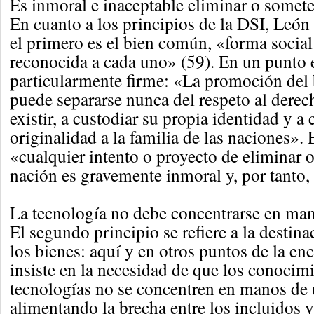
Es inmoral e inaceptable eliminar o somete
En cuanto a los principios de la DSI, León
el primero es el bien común, «forma social
reconocida a cada uno» (59). En un punto 
particularmente firme: «La promoción del
puede separarse nunca del respeto al derec
existir, a custodiar su propia identidad y a
originalidad a la familia de las naciones».
«cualquier intento o proyecto de eliminar 
nación es gravemente inmoral y, por tanto,
La tecnología no debe concentrarse en ma
El segundo principio se refiere a la destina
los bienes: aquí y en otros puntos de la en
insiste en la necesidad de que los conocimi
tecnologías no se concentren en manos de
alimentando la brecha entre los incluidos y