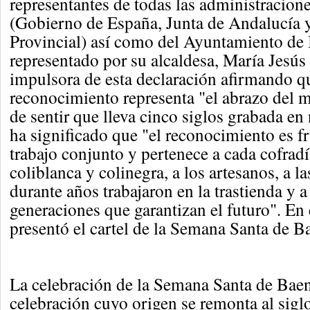
representantes de todas las administracion
(Gobierno de España, Junta de Andalucía 
Provincial) así como del Ayuntamiento de
representado por su alcaldesa, María Jesú
impulsora de esta declaración afirmando q
reconocimiento representa "el abrazo del
de sentir que lleva cinco siglos grabada en
ha significado que "el reconocimiento es f
trabajo conjunto y pertenece a cada cofradía
coliblanca y colinegra, a los artesanos, a l
durante años trabajaron en la trastienda y a
generaciones que garantizan el futuro". En 
presentó el cartel de la Semana Santa de B
La celebración de la Semana Santa de Bae
celebración cuyo origen se remonta al sigl