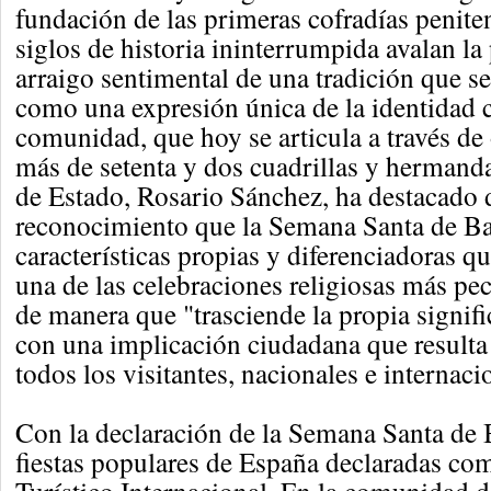
fundación de las primeras cofradías peniten
siglos de historia ininterrumpida avalan la
arraigo sentimental de una tradición que s
como una expresión única de la identidad c
comunidad, que hoy se articula a través de
más de setenta y dos cuadrillas y hermanda
de Estado, Rosario Sánchez, ha destacado 
reconocimiento que la Semana Santa de B
características propias y diferenciadoras q
una de las celebraciones religiosas más pe
de manera que "trasciende la propia signifi
con una implicación ciudadana que resulta 
todos los visitantes, nacionales e internaci
Con la declaración de la Semana Santa de 
fiestas populares de España declaradas com