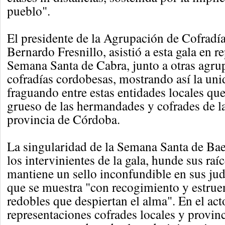
pueblo".
El presidente de la Agrupación de Cofradí
Bernardo Fresnillo, asistió a esta gala en r
Semana Santa de Cabra, junto a otras agru
cofradías cordobesas, mostrando así la uni
fraguando entre estas entidades locales que
grueso de las hermandades y cofrades de la
provincia de Córdoba.
La singularidad de la Semana Santa de Ba
los intervinientes de la gala, hunde sus raí
mantiene un sello inconfundible en sus jud
que se muestra "con recogimiento y estrue
redobles que despiertan el alma". En el act
representaciones cofrades locales y provinc