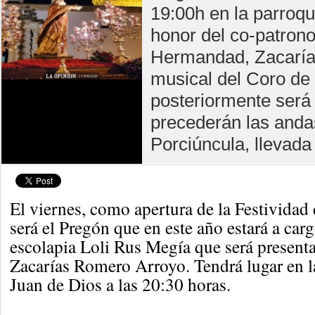
19:00h en la parroqu
honor del co-patrono
Hermandad, Zacarías
musical del Coro de
posteriormente será 
precederán las andas
Porciúncula, llevada 
El viernes, como apertura de la Festividad
será el Pregón que en este año estará a carg
escolapia Loli Rus Megía que será presenta
Zacarías Romero Arroyo. Tendrá lugar en la
Juan de Dios a las 20:30 horas.