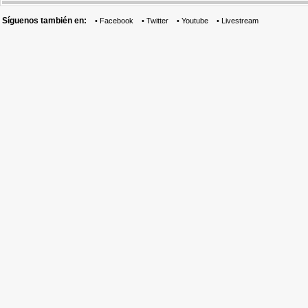
Síguenos también en:
•
Facebook
•
Twitter
•
Youtube
•
Livestream