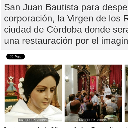
San Juan Bautista para despedi
corporación, la Virgen de los 
ciudad de Córdoba donde ser
una restauración por el imagi