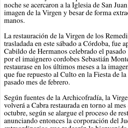
noche se acercaron a la Iglesia de San Juan
imagen de la Virgen y besar de forma extra
manos.
La restauración de la Virgen de los Remedi
trasladada en este sábado a Córdoba, fue a
Cabildo de Hermanos celebrado el pasado 2
por el imaignero cordobes Sebastián Monte
restaurase en los últimos meses a la image
que fue repuesto al Culto en la Fiesta de la
pasado mes de febrero.
Según fuentes de la Archicofradía, la Virg
volverá a Cabra restaurada en torno al mes
octubre, según se alargue el proceso de res
anunciando entonces la corporación del Ju