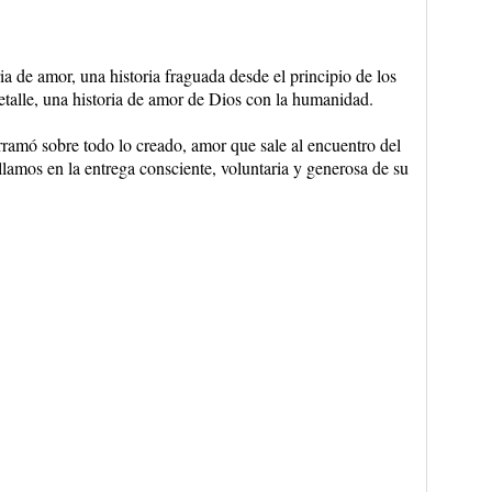
 de amor, una historia fraguada desde el principio de los
talle, una historia de amor de Dios con la humanidad.
amó sobre todo lo creado, amor que sale al encuentro del
amos en la entrega consciente, voluntaria y generosa de su