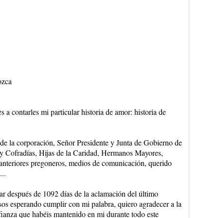
ozca
 a contarles mi particular historia de amor: historia de
de la corporación, Señor Presidente y Junta de Gobierno de
 Cofradías, Hijas de la Caridad, Hermanos Mayores,
 anteriores pregoneros, medios de comunicación, querido
..
ar después de 1092 días de la aclamación del último
os esperando cumplir con mi palabra, quiero agradecer a la
fianza que habéis mantenido en mi durante todo este