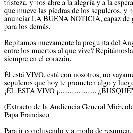
tristeza, y nos abre a la alegría y a la espe
que mueve las piedras de los sepulcros, y n
anunciar LA BUENA NOTICIA, capaz de g
para los demás.
Repitamos nuevamente la pregunta del Ang
entre los muertos al que vive? Repitámosla
siempre en el corazón.
Él está VIVO, está con nosotros, no vayam
sepulcros que hoy te prometen algo y lueg
¡ÉL ESTA VIVO ¡..................... ¿BUSQU
(Extracto de la Audiencia General Miércol
Papa Francisco
Para ir concluyendo y a modo de resumen, 