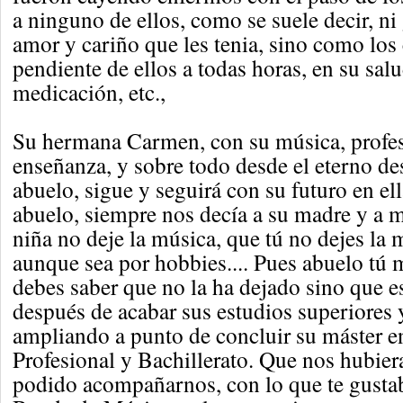
a ninguno de ellos, como se suele decir, ni 
amor y cariño que les tenia, sino como los
pendiente de ellos a todas horas, en su salu
medicación, etc.,
Su hermana Carmen, con su música, profes
enseñanza, y sobre todo desde el eterno de
abuelo, sigue y seguirá con su futuro en ell
abuelo, siempre nos decía a su madre y a mí.
niña no deje la música, que tú no dejes la
aunque sea por hobbies.... Pues abuelo tú 
debes saber que no la ha dejado sino que e
después de acabar sus estudios superiores 
ampliando a punto de concluir su máster 
Profesional y Bachillerato. Que nos hubier
podido acompañarnos, con lo que te gustaba