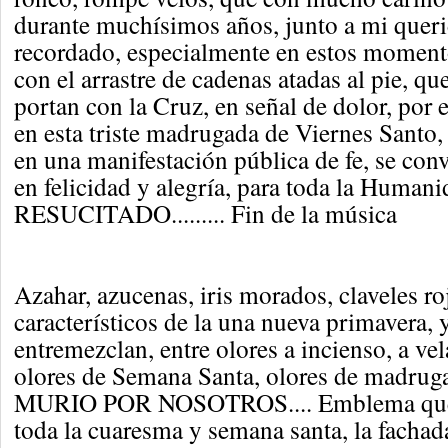
durante muchísimos años, junto a mi quer
recordado, especialmente en estos moment
con el arrastre de cadenas atadas al pie, q
portan con la Cruz, en señal de dolor, por 
en esta triste madrugada de Viernes Santo,
en una manifestación pública de fe, se conve
en felicidad y alegría, para toda la Humanid
RESUCITADO......... Fin de la música
Azahar, azucenas, iris morados, claveles ro
característicos de la una nueva primavera, 
entremezclan, entre olores a incienso, a ve
olores de Semana Santa, olores de madruga
MURIO POR NOSOTROS.... Emblema que 
toda la cuaresma y semana santa, la fachad