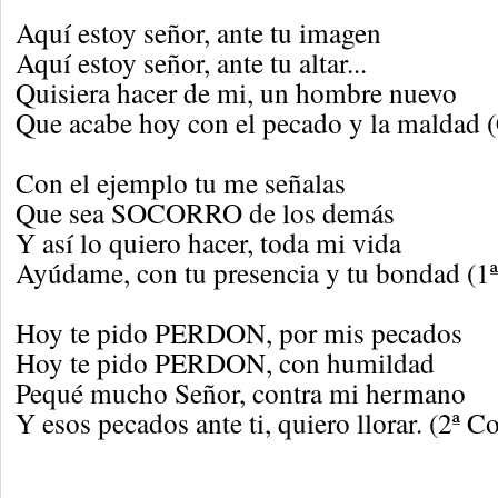
Aquí estoy señor, ante tu imagen
Aquí estoy señor, ante tu altar...
Quisiera hacer de mi, un hombre nuevo
Que acabe hoy con el pecado y la maldad 
Con el ejemplo tu me señalas
Que sea SOCORRO de los demás
Y así lo quiero hacer, toda mi vida
Ayúdame, con tu presencia y tu bondad (1
Hoy te pido PERDON, por mis pecados
Hoy te pido PERDON, con humildad
Pequé mucho Señor, contra mi hermano
Y esos pecados ante ti, quiero llorar. (2ª C