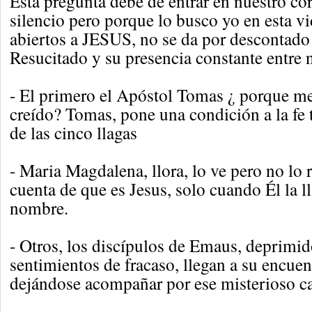
Esta pregunta debe de entrar en nuestro cor
silencio pero porque lo busco yo en esta vid
abiertos a JESUS, no se da por descontado 
Resucitado y su presencia constante entre no
- El primero el Apóstol Tomas ¿ porque me
creído? Tomas, pone una condición a la fe 
de las cinco llagas
- Maria Magdalena, llora, lo ve pero no lo 
cuenta de que es Jesus, solo cuando Él la l
nombre.
- Otros, los discípulos de Emaus, deprimi
sentimientos de fracaso, llegan a su encuen
dejándose acompañar por ese misterioso c