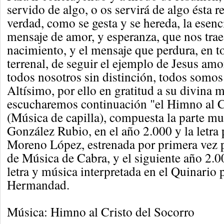
servido de algo, o os servirá de algo ésta re
verdad, como se gesta y se hereda, la esen
mensaje de amor, y esperanza, que nos trae
nacimiento, y el mensaje que perdura, en t
terrenal, de seguir el ejemplo de Jesus amo
todos nosotros sin distinción, todos somos 
Altísimo, por ello en gratitud a su divina 
escucharemos continuación "el Himno al Cr
(Música de capilla), compuesta la parte m
González Rubio, en el año 2.000 y la letra 
Moreno López, estrenada por primera vez 
de Música de Cabra, y el siguiente año 2.0
letra y música interpretada en el Quinario 
Hermandad.
Música: Himno al Cristo del Socorro