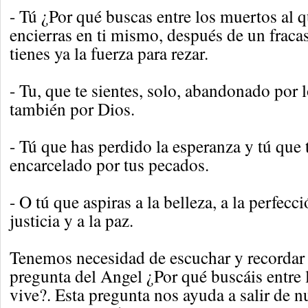
- Tú ¿Por qué buscas entre los muertos al q
encierras en ti mismo, después de un fraca
tienes ya la fuerza para rezar.
- Tu, que te sientes, solo, abandonado por l
también por Dios.
- Tú que has perdido la esperanza y tú que 
encarcelado por tus pecados.
- O tú que aspiras a la belleza, a la perfecci
justicia y a la paz.
Tenemos necesidad de escuchar y recordar
pregunta del Angel ¿Por qué buscáis entre 
vive?. Esta pregunta nos ayuda a salir de n