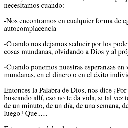
necesitamos cuando:
-Nos encontramos en cualquier forma de e
autocomplacencia
-Cuando nos dejamos seducir por los podere
cosas mundanas, olvidando a Dios y al pró
-Cuando ponemos nuestras esperanzas en 
mundanas, en el dinero o en el éxito individ
Entonces la Palabra de Dios, nos dice ¿Por 
buscando allí, eso no te da vida, si tal vez t
de un minuto, de un día, de una semana, de 
luego? Que......