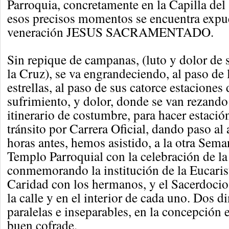
Parroquia, concretamente en la Capilla del
esos precisos momentos se encuentra expu
veneración JESUS SACRAMENTADO.
Sin repique de campanas, (luto y dolor de 
la Cruz), se va engrandeciendo, al paso de l
estrellas, al paso de sus catorce estaciones
sufrimiento, y dolor, donde se van rezando 
itinerario de costumbre, para hacer estació
tránsito por Carrera Oficial, dando paso a
horas antes, hemos asistido, a la otra Sema
Templo Parroquial con la celebración de la
conmemorando la institución de la Eucaris
Caridad con los hermanos, y el Sacerdoci
la calle y en el interior de cada uno. Dos 
paralelas e inseparables, en la concepción
buen cofrade.