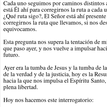
Cada uno seguimos por caminos distintos a
está Él ahí para corregirnos la ruta a cada
¿Qué ruta sigo?, El Señor está ahí present
corregirnos la ruta que llevamos, si nos d
equivocamos.
Esta pregunta nos supera la tentación de mir
que paso ayer, y nos vuelve a impulsar haci
futuro.
Ayer era la tumba de Jesus y la tumba de la
de la verdad y de la justicia, hoy es la Res
hacia la que nos impulsa el Espíritu Santo
plena libertad.
Hoy nos hacemos este interrogatorio: