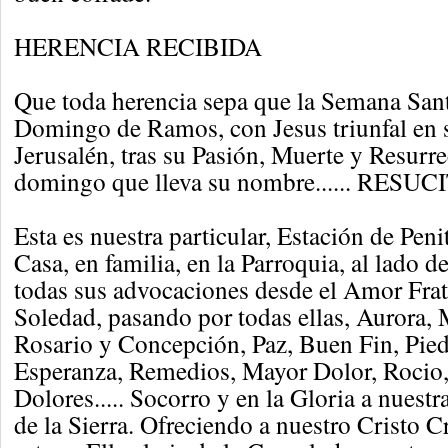
HERENCIA RECIBIDA
Que toda herencia sepa que la Semana San
Domingo de Ramos, con Jesus triunfal en 
Jerusalén, tras su Pasión, Muerte y Resurr
domingo que lleva su nombre...... RESUC
Esta es nuestra particular, Estación de Peni
Casa, en familia, en la Parroquia, al lado 
todas sus advocaciones desde el Amor Frate
Soledad, pasando por todas ellas, Aurora, 
Rosario y Concepción, Paz, Buen Fin, Pied
Esperanza, Remedios, Mayor Dolor, Rocio,
Dolores..... Socorro y en la Gloria a nuest
de la Sierra. Ofreciendo a nuestro Cristo 