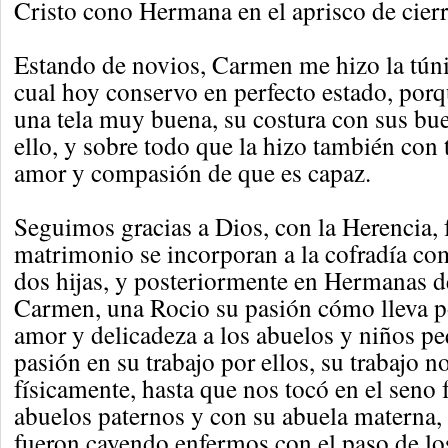
Cristo cono Hermana en el aprisco de cierr
Estando de novios, Carmen me hizo la túni
cual hoy conservo en perfecto estado, porq
una tela muy buena, su costura con sus b
ello, y sobre todo que la hizo también con 
amor y compasión de que es capaz.
Seguimos gracias a Dios, con la Herencia, 
matrimonio se incorporan a la cofradía co
dos hijas, y posteriormente en Hermanas d
Carmen, una Rocio su pasión cómo lleva p
amor y delicadeza a los abuelos y niños pe
pasión en su trabajo por ellos, su trabajo 
físicamente, hasta que nos tocó en el seno 
abuelos paternos y con su abuela materna, 
fueron cayendo enfermos con el paso de los