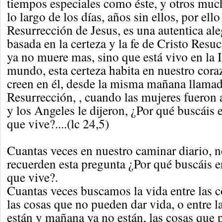
tiempos especiales como éste, y otros muc
lo largo de los días, años sin ellos, por ello
Resurrección de Jesus, es una autentica ale
basada en la certeza y la fe de Cristo Resuc
ya no muere mas, sino que está vivo en la Ig
mundo, esta certeza habita en nuestro cora
creen en él, desde la misma mañana llamad
Resurrección, , cuando las mujeres fueron a
y los Angeles le dijeron, ¿Por qué buscáis 
que vive?....(lc 24,5)
Cuantas veces en nuestro caminar diario, 
recuerden esta pregunta ¿Por qué buscáis e
que vive?.
Cuantas veces buscamos la vida entre las c
las cosas que no pueden dar vida, o entre l
están y mañana ya no están, las cosas que p