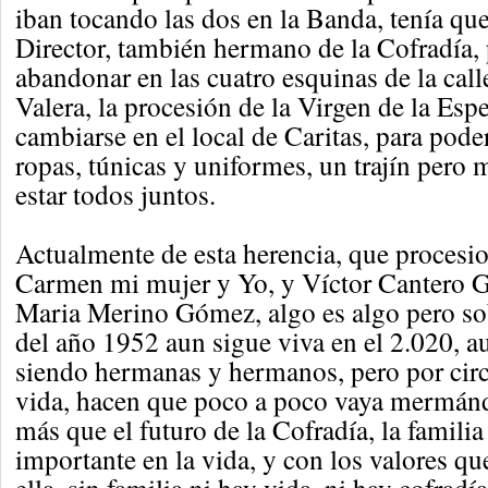
iban tocando las dos en la Banda, tenía que
Director, también hermano de la Cofradía,
abandonar en las cuatro esquinas de la ca
Valera, la procesión de la Virgen de la Esp
cambiarse en el local de Caritas, para pode
ropas, túnicas y uniformes, un trajín pero
estar todos juntos.
Actualmente de esta herencia, que proces
Carmen mi mujer y Yo, y Víctor Cantero 
Maria Merino Gómez, algo es algo pero sob
del año 1952 aun sigue viva en el 2.020, 
siendo hermanas y hermanos, pero por circ
vida, hacen que poco a poco vaya mermánd
más que el futuro de la Cofradía, la famili
importante en la vida, y con los valores qu