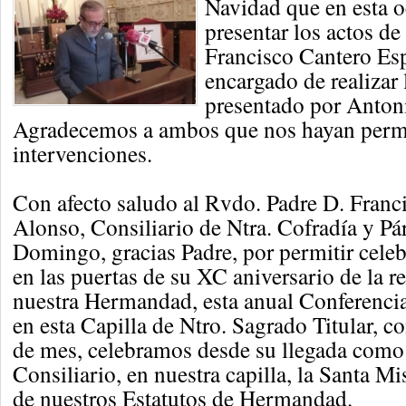
Navidad que en esta o
presentar los actos de
Francisco Cantero Esp
encargado de realizar 
presentado por Anton
Agradecemos a ambos que nos hayan permi
intervenciones.
Con afecto saludo al Rvdo. Padre D. Franc
Alonso, Consiliario de Ntra. Cofradía y Pá
Domingo, gracias Padre, por permitir celeb
en las puertas de su XC aniversario de la 
nuestra Hermandad, esta anual Conferenci
en esta Capilla de Ntro. Sagrado Titular, c
de mes, celebramos desde su llegada como
Consiliario, en nuestra capilla, la Santa 
de nuestros Estatutos de Hermandad.