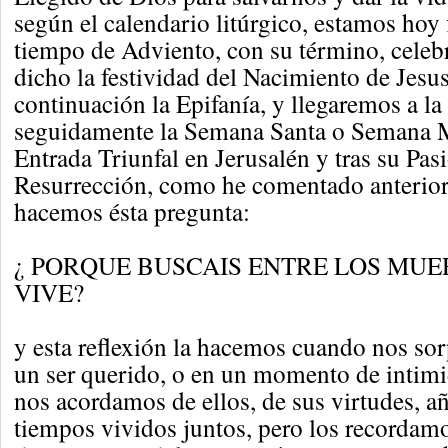
según el calendario litúrgico, estamos hoy 
tiempo de Adviento, con su término, cele
dicho la festividad del Nacimiento de Jesus
continuación la Epifanía, y llegaremos a l
seguidamente la Semana Santa o Semana M
Entrada Triunfal en Jerusalén y tras su Pas
Resurrección, como he comentado anterior
hacemos ésta pregunta:
¿ PORQUE BUSCAIS ENTRE LOS MUE
VIVE?
y esta reflexión la hacemos cuando nos so
un ser querido, o en un momento de intimi
nos acordamos de ellos, de sus virtudes, a
tiempos vividos juntos, pero los recordam