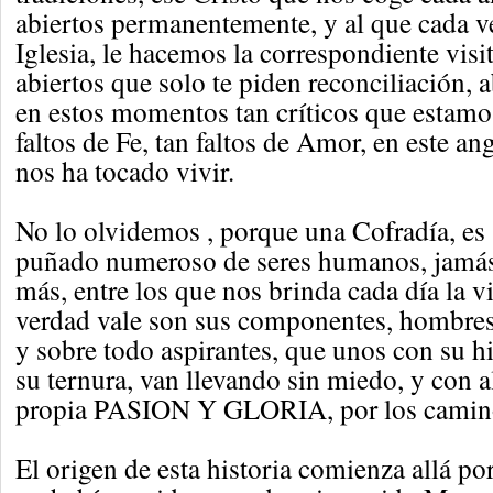
abiertos permanentemente, y al que cada v
Iglesia, le hacemos la correspondiente visi
abiertos que solo te piden reconciliación, a
en estos momentos tan críticos que estamo
faltos de Fe, tan faltos de Amor, en este 
nos ha tocado vivir.
No lo olvidemos , porque una Cofradía, es
puñado numeroso de seres humanos, jamás
más, entre los que nos brinda cada día la v
verdad vale son sus componentes, hombres,
y sobre todo aspirantes, que unos con su hi
su ternura, van llevando sin miedo, y con a
propia PASION Y GLORIA, por los caminos
El origen de esta historia comienza allá po