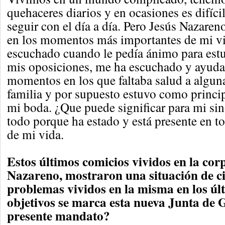
quehaceres diarios y en ocasiones es difíci
seguir con el día a día. Pero Jesús Nazaren
en los momentos más importantes de mi v
escuchado cuando le pedía ánimo para estu
mis oposiciones, me ha escuchado y ayuda
momentos en los que faltaba salud a algun
familia y por supuesto estuvo como principa
mi boda. ¿Que puede significar para mi s
todo porque ha estado y está presente en 
de mi vida.
Estos últimos comicios vividos en la cor
Nazareno, mostraron una situación de ci
problemas vividos en la misma en los úl
objetivos se marca esta nueva Junta de 
presente mandato?