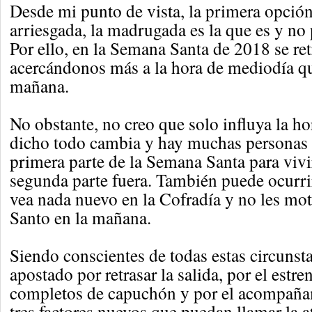
Desde mi punto de vista, la primera opció
arriesgada, la madrugada es la que es y no
Por ello, en la Semana Santa de 2018 se retr
acercándonos más a la hora de mediodía qu
mañana.
No obstante, no creo que solo influya la h
dicho todo cambia y hay muchas personas q
primera parte de la Semana Santa para vivi
segunda parte fuera. También puede ocurri
vea nada nuevo en la Cofradía y no les moti
Santo en la mañana.
Siendo conscientes de todas estas circunst
apostado por retrasar la salida, por el estr
completos de capuchón y por el acompaña
tres factores nuevos que puedan llamar la 