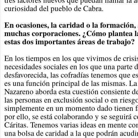
curiosidad del pueblo de Cabra.
En ocasiones, la caridad o la formación,
muchas corporaciones. ¿Cómo plantea
estas dos importantes áreas de trabajo?
En los tiempos en los que vivimos de cris
necesidades sociales en los que una parte d
desfavorecida, las cofradías tenemos que es
es una función principal de las mismas. La
Nazareno aborda esta cuestión consiente de
las personas en exclusión social o en riesg
simplemente en un momento dado tienen fa
por ello, se está colaborando y se seguirá
Cáritas. Tenemos varias ideas en mente co
una bolsa de caridad a la que podrán acud