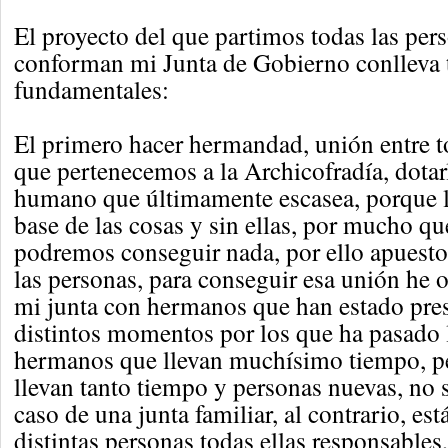
El proyecto del que partimos todas las per
conforman mi Junta de Gobierno conlleva t
fundamentales:
El primero hacer hermandad, unión entre 
que pertenecemos a la Archicofradía, dotarl
humano que últimamente escasea, porque l
base de las cosas y sin ellas, por mucho 
podremos conseguir nada, por ello apuesto 
las personas, para conseguir esa unión he 
mi junta con hermanos que han estado pres
distintos momentos por los que ha pasado 
hermanos que llevan muchísimo tiempo, p
llevan tanto tiempo y personas nuevas, no s
caso de una junta familiar, al contrario, es
distintas personas todas ellas responsables