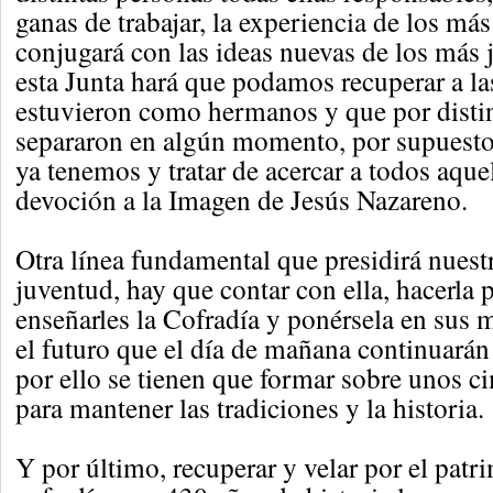
ganas de trabajar, la experiencia de los más
conjugará con las ideas nuevas de los más 
esta Junta hará que podamos recuperar a la
estuvieron como hermanos y que por disti
separaron en algún momento, por supuesto
ya tenemos y tratar de acercar a todos aque
devoción a la Imagen de Jesús Nazareno.
Otra línea fundamental que presidirá nuestr
juventud, hay que contar con ella, hacerla p
enseñarles la Cofradía y ponérsela en sus
el futuro que el día de mañana continuarán 
por ello se tienen que formar sobre unos c
para mantener las tradiciones y la historia.
Y por último, recuperar y velar por el patr