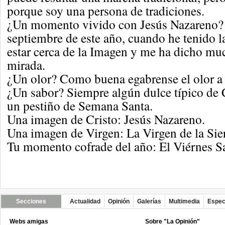
porque soy una persona de tradiciones.
¿Un momento vivido con Jesús Nazareno? 
septiembre de este año, cuando he tenido 
estar cerca de la Imagen y me ha dicho mu
mirada.
¿Un olor? Como buena egabrense el olor a
¿Un sabor? Siempre algún dulce típico de 
un pestiño de Semana Santa.
Una imagen de Cristo: Jesús Nazareno.
Una imagen de Virgen: La Virgen de la Sier
Tu momento cofrade del año: El Viérnes S
Secciones
Actualidad
Opinión
Galerías
Multimedia
Espec
Webs amigas
Sobre "La Opinión"