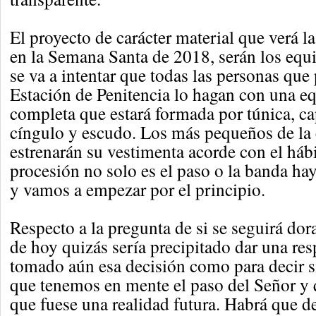
El proyecto de carácter material que verá la
en la Semana Santa de 2018, serán los equ
se va a intentar que todas las personas que 
Estación de Penitencia lo hagan con una e
completa que estará formada por túnica, c
cíngulo y escudo. Los más pequeños de la 
estrenarán su vestimenta acorde con el háb
procesión no solo es el paso o la banda ha
y vamos a empezar por el principio.
Respecto a la pregunta de si se seguirá dor
de hoy quizás sería precipitado dar una res
tomado aún esa decisión como para decir s
que tenemos en mente el paso del Señor y 
que fuese una realidad futura. Habrá que d