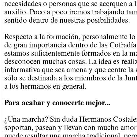
necesidades o personas que se acerquen a 
auxilio. Poco a poco iremos trabajando tam
sentido dentro de nuestras posibilidades.
Respecto a la formación, personalmente lo
de gran importancia dentro de las Cofradía
estamos suficientemente formados en la ma
desconocen muchas cosas. La idea es realiz
informativa que sea amena y que centre la 
sólo se destinada a los miembros de la Jun
a los hermanos en general.
Para acabar y conocerte mejor...
¿Una marcha? Sin duda Hermanos Costale
soportan, pasean y llevan con mucho amor
puede resultar una marcha tradicional, pero