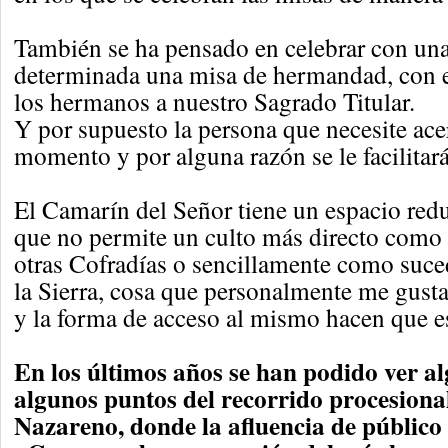
También se ha pensado en celebrar con una
determinada una misa de hermandad, con el
los hermanos a nuestro Sagrado Titular.
Y por supuesto la persona que necesite ace
momento y por alguna razón se le facilitará
El Camarín del Señor tiene un espacio red
que no permite un culto más directo como 
otras Cofradías o sencillamente como suce
la Sierra, cosa que personalmente me gustar
y la forma de acceso al mismo hacen que e
En los últimos años se han podido ver a
algunos puntos del recorrido procesiona
Nazareno, donde la afluencia de público 