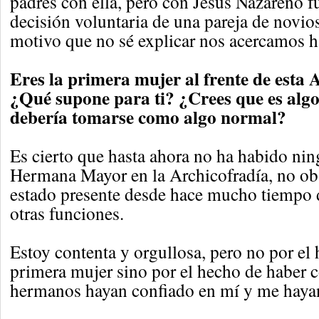
padres con ella, pero con Jesús Nazareno fu
decisión voluntaria de una pareja de novio
motivo que no sé explicar nos acercamos ha
Eres la primera mujer al frente de esta 
¿Qué supone para ti? ¿Crees que es algo 
debería tomarse como algo normal?
Es cierto que hasta ahora no ha habido ni
Hermana Mayor en la Archicofradía, no obs
estado presente desde hace mucho tiemp
otras funciones.
Estoy contenta y orgullosa, pero no por el 
primera mujer sino por el hecho de haber 
hermanos hayan confiado en mí y me haya