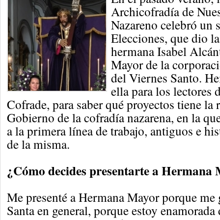
Archicofradía de Nues
Nazareno celebró un 
Elecciones, que dio la 
hermana Isabel Alcán
Mayor de la corporac
del Viernes Santo. H
ella para los lectores
Cofrade, para saber qué proyectos tiene la
Gobierno de la cofradía nazarena, en la qu
a la primera línea de trabajo, antiguos e h
de la misma.
¿Cómo decides presentarte a Hermana
Me presenté a Hermana Mayor porque me 
Santa en general, porque estoy enamorada 