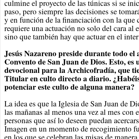
culmine el proyecto de las túnicas si se inic
paso, pero siempre las decisiones se tomar
y en función de la financiación con la que
requiere una actuación no solo del cara al 
sino que también hay que actuar en el interi
Jesús Nazareno preside durante todo el 
Convento de San Juan de Dios. Esto, es u
devocional para la Archicofradía, que t
Titular en culto directo a diario. ¿Habé
potenciar este culto de alguna manera?
La idea es que la Iglesia de San Juan de Di
las mañanas al menos una vez al mes con el
personas que así lo deseen puedan acercars
Imagen en un momento de recogimiento fue
en los que se celebran las misas de manera 