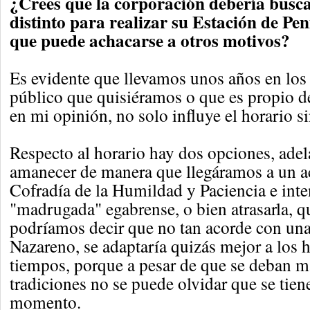
¿Crees que la corporación debería busc
distinto para realizar su Estación de Peni
que puede achacarse a otros motivos?
Es evidente que llevamos unos años en los
público que quisiéramos o que es propio d
en mi opinión, no solo influye el horario si
Respecto al horario hay dos opciones, adela
amanecer de manera que llegáramos a un a
Cofradía de la Humildad y Paciencia e inte
"madrugada" egabrense, o bien atrasarla, 
podríamos decir que no tan acorde con un
Nazareno, se adaptaría quizás mejor a los h
tiempos, porque a pesar de que se deban m
tradiciones no se puede olvidar que se tien
momento.