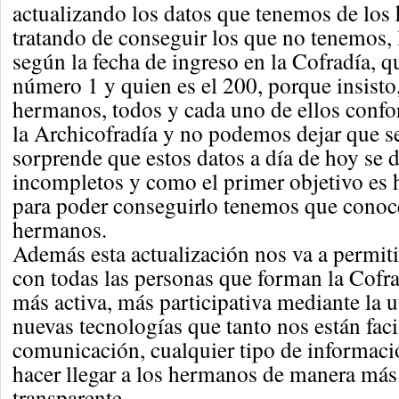
actualizando los datos que tenemos de los
tratando de conseguir los que no tenemos, l
según la fecha de ingreso en la Cofradía, 
número 1 y quien es el 200, porque insisto
hermanos, todos y cada uno de ellos confo
la Archicofradía y no podemos dejar que s
sorprende que estos datos a día de hoy se 
incompletos y como el primer objetivo es
para poder conseguirlo tenemos que conoce
hermanos.
Además esta actualización nos va a permit
con todas las personas que forman la Cofra
más activa, más participativa mediante la ut
nuevas tecnologías que tanto nos están faci
comunicación, cualquier tipo de informaci
hacer llegar a los hermanos de manera más 
transparente.