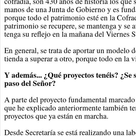
cofradía, son 430 años de historia los que 
manos de una Junta de Gobierno y es fund
porque todo el patrimonio esté en la Cofra
patrimonio se recupere, se mantenga y se 
tenga su reflejo en la mañana del Viernes S
En general, se trata de aportar un modelo 
tienda a superar a otro, porque todo en la 
Y además... ¿Qué proyectos tenéis? ¿Se 
paso del Señor?
A parte del proyecto fundamental marcado p
que he explicado anteriormente también t
proyectos que ya están en marcha.
Desde Secretaría se está realizando una l