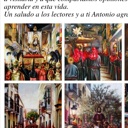
aprender en esta vida.
Un saludo a los lectores y a ti Antonio agr