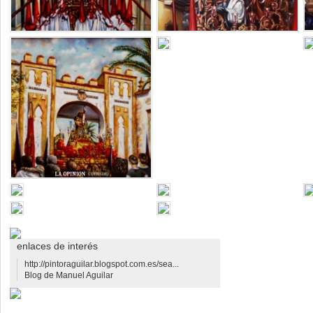
enlaces de interés
http://pintoraguilar.blogspot.com.es/sea...
Blog de Manuel Aguilar