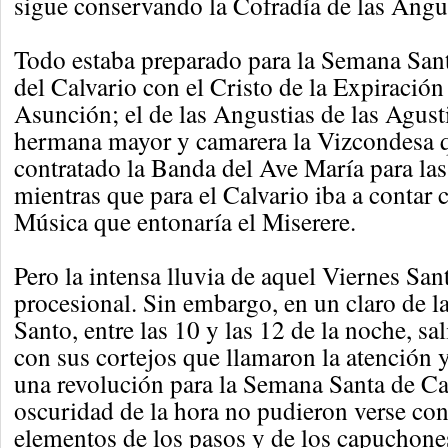
sigue conservando la Cofradía de las Angus
Todo estaba preparado para la Semana Sant
del Calvario con el Cristo de la Expiración 
Asunción; el de las Angustias de las Agust
hermana mayor y camarera la Vizcondesa 
contratado la Banda del Ave María para la
mientras que para el Calvario iba a contar 
Música que entonaría el Miserere.
Pero la intensa lluvia de aquel Viernes San
procesional. Sin embargo, en un claro de 
Santo, entre las 10 y las 12 de la noche, sa
con sus cortejos que llamaron la atención 
una revolución para la Semana Santa de Ca
oscuridad de la hora no pudieron verse con 
elementos de los pasos y de los capuchone