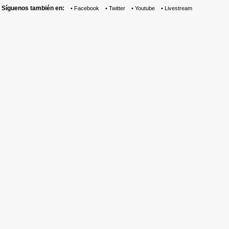
Síguenos también en:
•
Facebook
•
Twitter
•
Youtube
•
Livestream