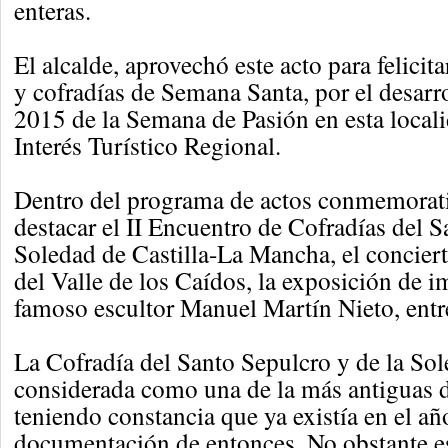
enteras.
El alcalde, aprovechó este acto para felicit
y cofradías de Semana Santa, por el desarro
2015 de la Semana de Pasión en esta locali
Interés Turístico Regional.
Dentro del programa de actos conmemorati
destacar el II Encuentro de Cofradías del 
Soledad de Castilla-La Mancha, el conciert
del Valle de los Caídos, la exposición de i
famoso escultor Manuel Martín Nieto, entre
La Cofradía del Santo Sepulcro y de la Sol
considerada como una de la más antiguas d
teniendo constancia que ya existía en el a
documentación de entonces. No obstante e