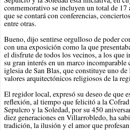
conmemorativo se incluyen un total de 17 a
que se contará con conferencias, concierto
entre otras.
Bueno, dijo sentirse orgulloso de poder co
con una exposición como la que presentaba
el disfrute de todos los vecinos, a los que i
su gran interés en un marco incomparable 
iglesia de San Blas, que constituye uno de 
valores arquitectónicos religiosos de la reg
El regidor local, expresó su deseo de que e
reflexión, al tiempo que felicitó a la Cofra
Sepulcro y la Soledad, por su 450 aniversar
diez generaciones en Villarrobledo, ha sab
tradición, la ilusión y el amor que profesa