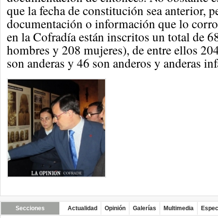
que la fecha de constitución sea anterior, p
documentación o información que lo corr
en la Cofradía están inscritos un total de 
hombres y 208 mujeres), de entre ellos 20
son anderas y 46 son anderos y anderas infa
Secciones
Actualidad
Opinión
Galerías
Multimedia
Espec