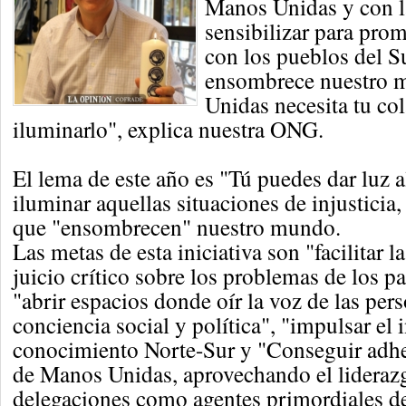
Manos Unidas y con l
sensibilizar para prom
con los pueblos del Su
ensombrece nuestro 
Unidas necesita tu co
iluminarlo", explica nuestra ONG.
El lema de este año es "Tú puedes dar luz 
iluminar aquellas situaciones de injustici
que "ensombrecen" nuestro mundo.
Las metas de esta iniciativa son "facilitar la
juicio crítico sobre los problemas de los pa
"abrir espacios donde oír la voz de las pers
conciencia social y política", "impulsar el
conocimiento Norte-Sur y "Conseguir adhe
de Manos Unidas, aprovechando el liderazg
delegaciones como agentes primordiales de