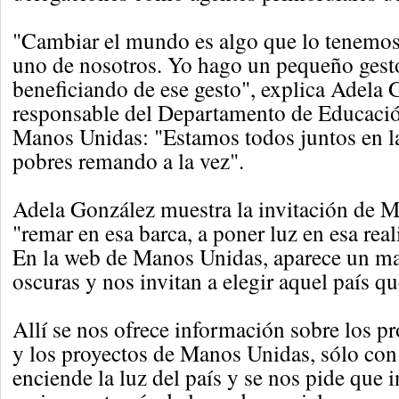
"Cambiar el mundo es algo que lo tenemos
uno de nosotros. Yo hago un pequeño gesto
beneficiando de ese gesto", explica Adela 
responsable del Departamento de Educació
Manos Unidas: "Estamos todos juntos en la
pobres remando a la vez".
Adela González muestra la invitación de 
"remar en esa barca, a poner luz en esa real
En la web de Manos Unidas, aparece un m
oscuras y nos invitan a elegir aquel país qu
Allí se nos ofrece información sobre los p
y los proyectos de Manos Unidas, sólo con
enciende la luz del país y se nos pide que 