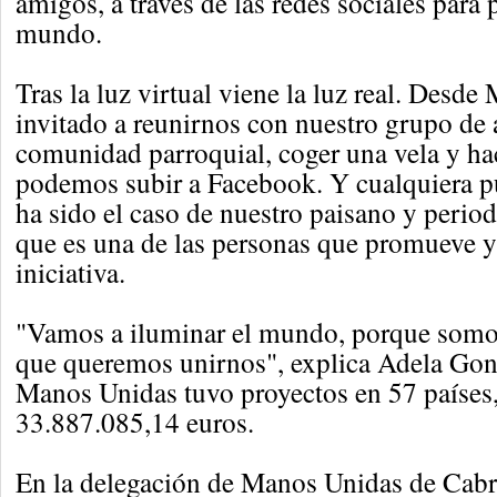
amigos, a través de las redes sociales para 
mundo.
Tras la luz virtual viene la luz real. Desd
invitado a reunirnos con nuestro grupo de
comunidad parroquial, coger una vela y ha
podemos subir a Facebook. Y cualquiera p
ha sido el caso de nuestro paisano y peri
que es una de las personas que promueve y
iniciativa.
"Vamos a iluminar el mundo, porque som
que queremos unirnos", explica Adela Gon
Manos Unidas tuvo proyectos en 57 países,
33.887.085,14 euros.
En la delegación de Manos Unidas de Cabr