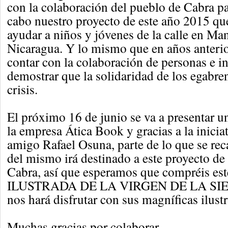
con la colaboración del pueblo de Cabra pa
cabo nuestro proyecto de este año 2015 que
ayudar a niños y jóvenes de la calle en Man
Nicaragua. Y lo mismo que en años anteri
contar con la colaboración de personas e in
demostrar que la solidaridad de los egabren
crisis.
El próximo 16 de junio se va a presentar un
la empresa Ática Book y gracias a la inicia
amigo Rafael Osuna, parte de lo que se rec
del mismo irá destinado a este proyecto d
Cabra, así que esperamos que compréis es
ILUSTRADA DE LA VIRGEN DE LA SIER
nos hará disfrutar con sus magníficas ilust
Muchas gracias por colaborar.