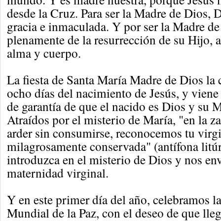
desde la Cruz. Para ser la Madre de Dios, D
gracia e inmaculada. Y por ser la Madre de
plenamente de la resurrección de su Hijo, a
alma y cuerpo.
La fiesta de Santa María Madre de Dios la 
ocho días del nacimiento de Jesús, y viene 
de garantía de que el nacido es Dios y su 
Atraídos por el misterio de María, "en la z
arder sin consumirse, reconocemos tu virg
milagrosamente conservada" (antífona litúr
introduzca en el misterio de Dios y nos en
maternidad virginal.
Y en este primer día del año, celebramos l
Mundial de la Paz, con el deseo de que lle