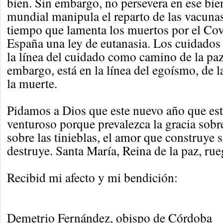
bien. Sin embargo, no persevera en ese bie
mundial manipula el reparto de las vacuna
tiempo que lamenta los muertos por el Co
España una ley de eutanasia. Los cuidados 
la línea del cuidado como camino de la paz
embargo, está en la línea del egoísmo, de l
la muerte.
Pidamos a Dios que este nuevo año que es
venturoso porque prevalezca la gracia sobre
sobre las tinieblas, el amor que construye 
destruye. Santa María, Reina de la paz, rue
Recibid mi afecto y mi bendición:
Demetrio Fernández, obispo de Córdoba