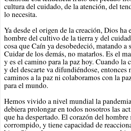
cultura del cuidado, de la atención, del te
lo necesita.
Ya desde el origen de la creación, Dios ha 
hombre del cultivo de la tierra y del cuid
cosa que Caín ya desobedeció, matando a 
Cuidar de los demás, no matarlos. Es el m
y es el camino para la paz hoy. Cuando la c
y del descarte va difundiéndose, entonces
caminos a la paz ni colaboramos con la pa
para el mundo.
Hemos vivido a nivel mundial la pandemia
debiera prolongar en todos nosotros las act
que ha despertado. El corazón del hombre 
corrompido, y tiene capacidad de reaccionar