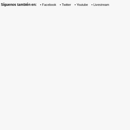
Síguenos también en:
•
Facebook
•
Twitter
•
Youtube
•
Livestream