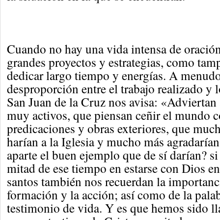
Cuando no hay una vida intensa de oración
grandes proyectos y estrategias, como tamp
dedicar largo tiempo y energías. A menud
desproporción entre el trabajo realizado y 
San Juan de la Cruz nos avisa: «Adviertan 
muy activos, que piensan ceñir el mundo c
predicaciones y obras exteriores, que mu
harían a la Iglesia y mucho más agradaría
aparte el buen ejemplo que de sí darían? si 
mitad de ese tiempo en estarse con Dios e
santos también nos recuerdan la importanci
formación y la acción; así como de la palab
testimonio de vida. Y es que hemos sido l