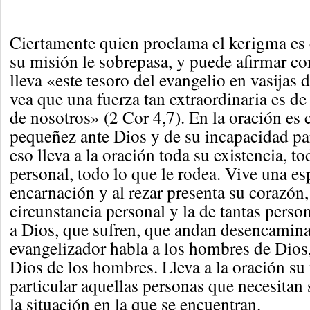
Ciertamente quien proclama el kerigma es 
su misión le sobrepasa, y puede afirmar co
lleva «este tesoro del evangelio en vasijas 
vea que una fuerza tan extraordinaria es d
de nosotros» (2 Cor 4,7). En la oración es 
pequeñez ante Dios y de su incapacidad par
eso lleva a la oración toda su existencia, to
personal, todo lo que le rodea. Vive una es
encarnación y al rezar presenta su corazón,
circunstancia personal y la de tantas pers
a Dios, que sufren, que andan desencamina
evangelizador habla a los hombres de Dios, 
Dios de los hombres. Lleva a la oración su 
particular aquellas personas que necesitan 
la situación en la que se encuentran.