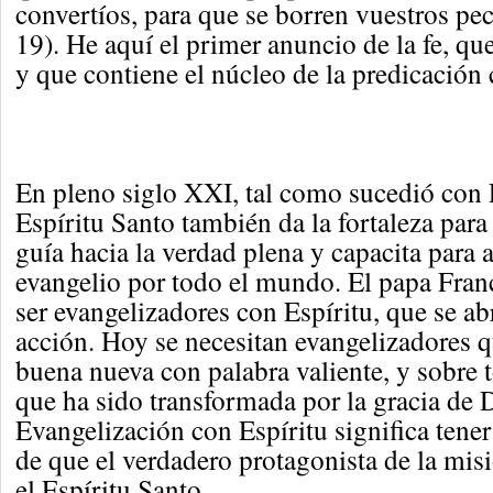
convertíos, para que se borren vuestros pe
19). He aquí el primer anuncio de la fe, 
y que contiene el núcleo de la predicación c
En pleno siglo XXI, tal como sucedió con P
Espíritu Santo también da la fortaleza para
guía hacia la verdad plena y capacita para 
evangelio por todo el mundo. El papa Fran
ser evangelizadores con Espíritu, que se ab
acción. Hoy se necesitan evangelizadores 
buena nueva con palabra valiente, y sobre 
que ha sido transformada por la gracia de 
Evangelización con Espíritu significa tener
de que el verdadero protagonista de la misi
el Espíritu Santo.