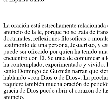
La oración está estrechamente relacionada 
anuncio de la fe, porque no se trata de tra
doctrinales, reflexiones filosóficas o morale
testimonio de una persona, Jesucristo, y es
puede ser ofrecido por quien ha tenido una
encuentro con Él. Se trata de comunicar a l
ha contemplado, experimentado y vivido. 
santo Domingo de Guzmán narran que sie
hablando «con Dios o de Dios». La procla
requiere también mucha oración de petición
gracia de Dios puede abrir el corazón de la
anuncio.