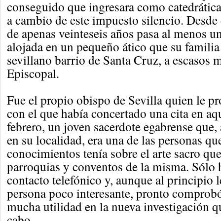
conseguido que ingresara como catedrática
a cambio de este impuesto silencio. Desde 
de apenas veinteseis años pasa al menos un
alojada en un pequeño ático que su familia
sevillano barrio de Santa Cruz, a escasos m
Episcopal.
Fue el propio obispo de Sevilla quien le pr
con el que había concertado una cita en aq
febrero, un joven sacerdote egabrense que,
en su localidad, era una de las personas q
conocimientos tenía sobre el arte sacro que
parroquias y conventos de la misma. Sólo 
contacto telefónico y, aunque al principio 
persona poco interesante, pronto comprobó
mucha utilidad en la nueva investigación q
cabo.