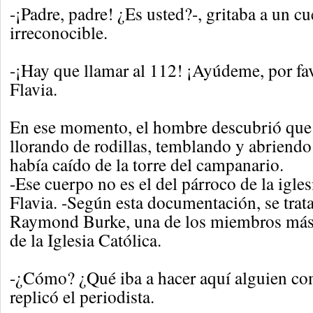
-¡Padre, padre! ¿Es usted?-, gritaba a un c
irreconocible.
-¡Hay que llamar al 112! ¡Ayúdeme, por favo
Flavia.
En ese momento, el hombre descubrió que 
llorando de rodillas, temblando y abriendo
había caído de la torre del campanario.
-Ese cuerpo no es el del párroco de la iglesi
Flavia. -Según esta documentación, se trat
Raymond Burke, una de los miembros más 
de la Iglesia Católica.
-¿Cómo? ¿Qué iba a hacer aquí alguien com
replicó el periodista.