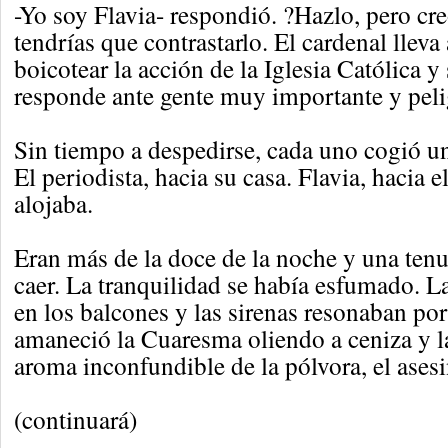
-Yo soy Flavia- respondió. ?Hazlo, pero cr
tendrías que contrastarlo. El cardenal llev
boicotear la acción de la Iglesia Católica y
responde ante gente muy importante y peli
Sin tiempo a despedirse, cada uno cogió un
El periodista, hacia su casa. Flavia, hacia e
alojaba.
Eran más de la doce de la noche y una ten
caer. La tranquilidad se había esfumado. L
en los balcones y las sirenas resonaban por
amaneció la Cuaresma oliendo a ceniza y l
aroma inconfundible de la pólvora, el asesi
(continuará)