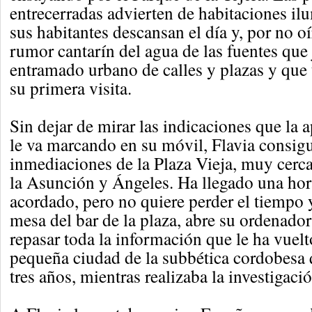
entrecerradas advierten de habitaciones il
sus habitantes descansan el día y, por no oí
rumor cantarín del agua de las fuentes que 
entramado urbano de calles y plazas y que
su primera visita.
Sin dejar de mirar las indicaciones que la 
le va marcando en su móvil, Flavia consigue
inmediaciones de la Plaza Vieja, muy cerca
la Asunción y Ángeles. Ha llegado una hora
acordado, pero no quiere perder el tiempo
mesa del bar de la plaza, abre su ordenador 
repasar toda la información que le ha vuelto
pequeña ciudad de la subbética cordobesa 
tres años, mientras realizaba la investigaci