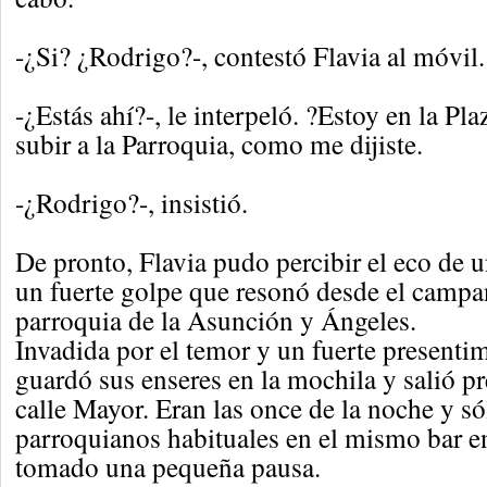
-¿Si? ¿Rodrigo?-, contestó Flavia al móvil.
-¿Estás ahí?-, le interpeló. ?Estoy en la Pla
subir a la Parroquia, como me dijiste.
-¿Rodrigo?-, insistió.
De pronto, Flavia pudo percibir el eco de 
un fuerte golpe que resonó desde el campa
parroquia de la Asunción y Ángeles.
Invadida por el temor y un fuerte presentim
guardó sus enseres en la mochila y salió pr
calle Mayor. Eran las once de la noche y só
parroquianos habituales en el mismo bar en
tomado una pequeña pausa.