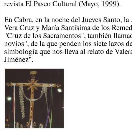
revista El Paseo Cultural (Mayo, 1999).
En Cabra, en la noche del Jueves Santo, la 
Vera Cruz y María Santísima de los Remed
"Cruz de los Sacramentos", también llamad
novios", de la que penden los siete lazos d
simbología que nos lleva al relato de Valer
Jiménez".