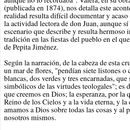
(publicada en 1874), nos detalla este acon
realidad resulta difícil documentar y acaso 
la actividad lectora de don Juan, aunque sí 
escenario que describe y resulta hermoso i
tradición en las fiestas del pueblo en el que
de Pepita Jiménez.
Según la narración, de la cabeza de esta cr
un mar de flores, "pendían siete listones o 
blancas, dos verdes y tres encarnadas, que 
simbólicos de las virtudes teologales"; es de
que creemos en Dios; la esperanza, por la 
Reino de los Cielos y a la vida eterna, y la
amamos a Dios sobre todas las cosas y al 
nosotros mismos.