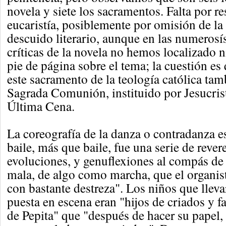
novela y siete los sacramentos. Falta por re
eucaristía, posiblemente por omisión de la
descuido literario, aunque en las numerosí
críticas de la novela no hemos localizado 
pie de página sobre el tema; la cuestión es 
este sacramento de la teología católica ta
Sagrada Comunión, instituido por Jesucrist
Última Cena.
La coreografía de la danza o contradanza es
baile, más que baile, fue una serie de rever
evoluciones, y genuflexiones al compás de
mala, de algo como marcha, que el organist
con bastante destreza". Los niños que lleva
puesta en escena eran "hijos de criados y fa
de Pepita" que "después de hacer su papel,