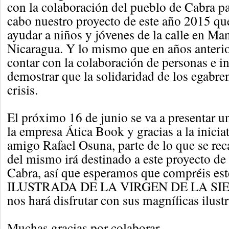
con la colaboración del pueblo de Cabra pa
cabo nuestro proyecto de este año 2015 que
ayudar a niños y jóvenes de la calle en Man
Nicaragua. Y lo mismo que en años anteri
contar con la colaboración de personas e in
demostrar que la solidaridad de los egabren
crisis.
El próximo 16 de junio se va a presentar un
la empresa Ática Book y gracias a la inicia
amigo Rafael Osuna, parte de lo que se rec
del mismo irá destinado a este proyecto d
Cabra, así que esperamos que compréis es
ILUSTRADA DE LA VIRGEN DE LA SIER
nos hará disfrutar con sus magníficas ilust
Muchas gracias por colaborar.