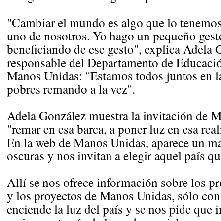
"Cambiar el mundo es algo que lo tenemos
uno de nosotros. Yo hago un pequeño gesto
beneficiando de ese gesto", explica Adela 
responsable del Departamento de Educació
Manos Unidas: "Estamos todos juntos en la
pobres remando a la vez".
Adela González muestra la invitación de 
"remar en esa barca, a poner luz en esa real
En la web de Manos Unidas, aparece un m
oscuras y nos invitan a elegir aquel país qu
Allí se nos ofrece información sobre los p
y los proyectos de Manos Unidas, sólo con
enciende la luz del país y se nos pide que 