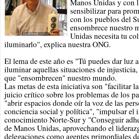
Manos Unidas y con l
sensibilizar para prom
con los pueblos del Su
ensombrece nuestro 
Unidas necesita tu co
iluminarlo", explica nuestra ONG.
El lema de este año es "Tú puedes dar luz 
iluminar aquellas situaciones de injustici
que "ensombrecen" nuestro mundo.
Las metas de esta iniciativa son "facilitar la
juicio crítico sobre los problemas de los pa
"abrir espacios donde oír la voz de las pers
conciencia social y política", "impulsar el
conocimiento Norte-Sur y "Conseguir adhe
de Manos Unidas, aprovechando el liderazg
delegaciones como agentes primordiales de