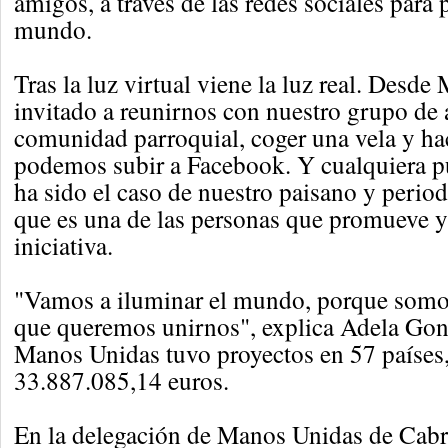
amigos, a través de las redes sociales para 
mundo.
Tras la luz virtual viene la luz real. Desd
invitado a reunirnos con nuestro grupo de
comunidad parroquial, coger una vela y ha
podemos subir a Facebook. Y cualquiera p
ha sido el caso de nuestro paisano y peri
que es una de las personas que promueve y
iniciativa.
"Vamos a iluminar el mundo, porque som
que queremos unirnos", explica Adela Gon
Manos Unidas tuvo proyectos en 57 países,
33.887.085,14 euros.
En la delegación de Manos Unidas de Cabr