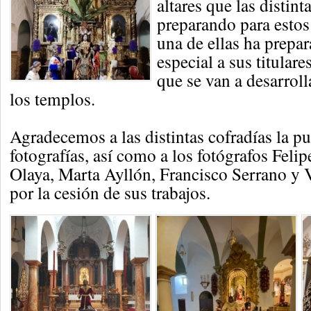
altares que las distint
preparando para estos
una de ellas ha prepa
especial a sus titulare
que se van a desarrolla
los templos.
Agradecemos a las distintas cofradías la pu
fotografías, así como a los fotógrafos Fel
Olaya, Marta Ayllón, Francisco Serrano y 
por la cesión de sus trabajos.