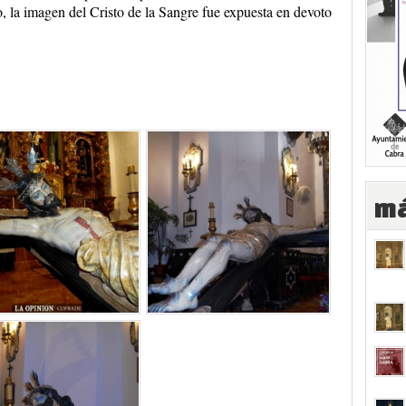
 la imagen del Cristo de la Sangre fue expuesta en devoto
má