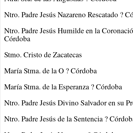
Ntro. Padre Jesús Nazareno Rescatado ? C
Ntro. Padre Jesús Humilde en la Coronació
Córdoba
Stmo. Cristo de Zacatecas
María Stma. de la O ? Córdoba
María Stma. de la Esperanza ? Córdoba
Ntro. Padre Jesús Divino Salvador en su P
Ntro. Padre Jesús de la Sentencia ? Córdob