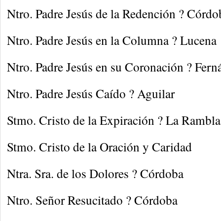
Ntro. Padre Jesús de la Redención ? Córdo
Ntro. Padre Jesús en la Columna ? Lucena
Ntro. Padre Jesús en su Coronación ? Fer
Ntro. Padre Jesús Caído ? Aguilar
Stmo. Cristo de la Expiración ? La Rambla
Stmo. Cristo de la Oración y Caridad
Ntra. Sra. de los Dolores ? Córdoba
Ntro. Señor Resucitado ? Córdoba