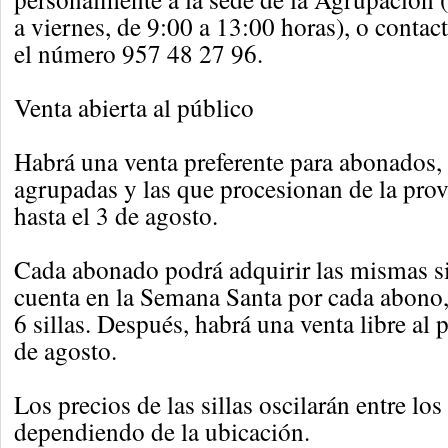
a viernes, de 9:00 a 13:00 horas), o contact
el número 957 48 27 96.
Venta abierta al público
Habrá una venta preferente para abonados
agrupadas y las que procesionan de la pro
hasta el 3 de agosto.
Cada abonado podrá adquirir las mismas si
cuenta en la Semana Santa por cada abon
6 sillas. Después, habrá una venta libre al p
de agosto.
Los precios de las sillas oscilarán entre los
dependiendo de la ubicación.