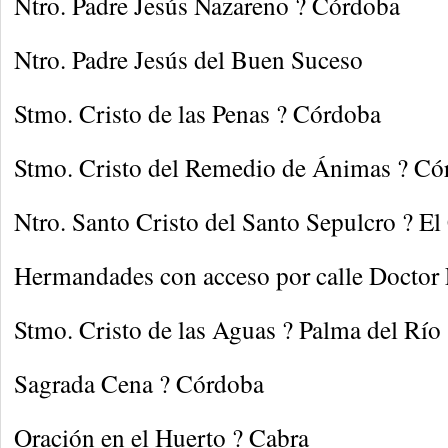
Ntro. Padre Jesús Nazareno ? Córdoba
Ntro. Padre Jesús del Buen Suceso
Stmo. Cristo de las Penas ? Córdoba
Stmo. Cristo del Remedio de Ánimas ? Có
Ntro. Santo Cristo del Santo Sepulcro ? El
Hermandades con acceso por calle Doctor
Stmo. Cristo de las Aguas ? Palma del Río
Sagrada Cena ? Córdoba
Oración en el Huerto ? Cabra