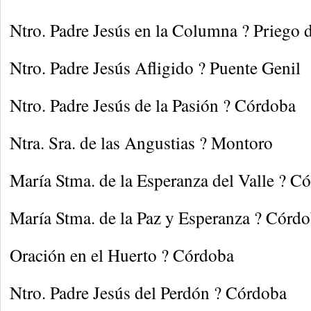
Ntro. Padre Jesús en la Columna ? Priego
Ntro. Padre Jesús Afligido ? Puente Genil
Ntro. Padre Jesús de la Pasión ? Córdoba
Ntra. Sra. de las Angustias ? Montoro
María Stma. de la Esperanza del Valle ? C
María Stma. de la Paz y Esperanza ? Córd
Oración en el Huerto ? Córdoba
Ntro. Padre Jesús del Perdón ? Córdoba