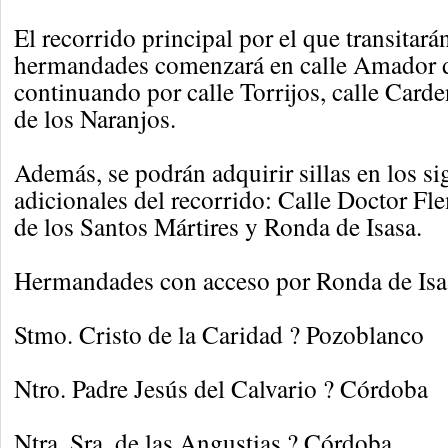
El recorrido principal por el que transitará
hermandades comenzará en calle Amador d
continuando por calle Torrijos, calle Carde
de los Naranjos.
Además, se podrán adquirir sillas en los s
adicionales del recorrido: Calle Doctor F
de los Santos Mártires y Ronda de Isasa.
Hermandades con acceso por Ronda de Isa
Stmo. Cristo de la Caridad ? Pozoblanco
Ntro. Padre Jesús del Calvario ? Córdoba
Ntra. Sra. de las Angustias ? Córdoba