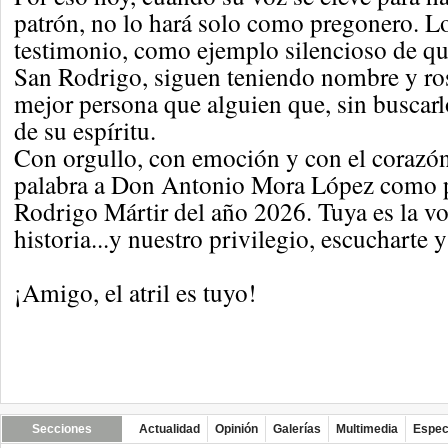
patrón, no lo hará solo como pregonero. 
testimonio, como ejemplo silencioso de qu
San Rodrigo, siguen teniendo nombre y ros
mejor persona que alguien que, sin buscarl
de su espíritu.
Con orgullo, con emoción y con el corazón 
palabra a Don Antonio Mora López como 
Rodrigo Mártir del año 2026. Tuya es la vo
historia...y nuestro privilegio, escucharte
¡Amigo, el atril es tuyo!
Secciones
Actualidad
Opinión
Galerías
Multimedia
Espec