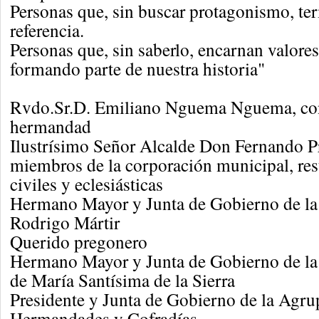
Personas que, sin buscar protagonismo, te
referencia.
Personas que, sin saberlo, encarnan valores
formando parte de nuestra historia"
Rvdo.Sr.D. Emiliano Nguema Nguema, cons
hermandad
Ilustrísimo Señor Alcalde Don Fernando 
miembros de la corporación municipal, res
civiles y eclesiásticas
Hermano Mayor y Junta de Gobierno de l
Rodrigo Mártir
Querido pregonero
Hermano Mayor y Junta de Gobierno de la 
de María Santísima de la Sierra
Presidente y Junta de Gobierno de la Agru
Hermandades y Cofradías