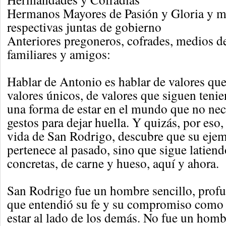
Hermanos Mayores de Pasión y Gloria y m
respectivas juntas de gobierno
Anteriores pregoneros, cofrades, medios 
familiares y amigos:
Hablar de Antonio es hablar de valores qu
valores únicos, de valores que siguen teni
una forma de estar en el mundo que no nec
gestos para dejar huella. Y quizás, por eso
vida de San Rodrigo, descubre que su eje
pertenece al pasado, sino que sigue latien
concretas, de carne y hueso, aquí y ahora.
San Rodrigo fue un hombre sencillo, pro
que entendió su fe y su compromiso como
estar al lado de los demás. No fue un hom