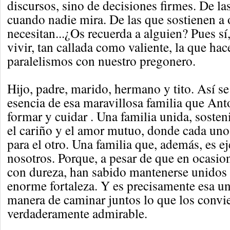
discursos, sino de decisiones firmes. De l
cuando nadie mira. De las que sostienen a
necesitan...¿Os recuerda a alguien? Pues sí
vivir, tan callada como valiente, la que hac
paralelismos con nuestro pregonero.
Hijo, padre, marido, hermano y tito. Así se
esencia de esa maravillosa familia que Ant
formar y cuidar . Una familia unida, sosteni
el cariño y el amor mutuo, donde cada uno
para el otro. Una familia que, además, es 
nosotros. Porque, a pesar de que en ocasio
con dureza, han sabido mantenerse unidos
enorme fortaleza. Y es precisamente esa un
manera de caminar juntos lo que los convie
verdaderamente admirable.