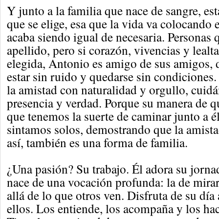
Y junto a la familia que nace de sangre, est
que se elige, esa que la vida va colocando
acaba siendo igual de necesaria. Personas
apellido, pero si corazón, vivencias y lealt
elegida, Antonio es amigo de sus amigos, 
estar sin ruido y quedarse sin condiciones. 
la amistad con naturalidad y orgullo, cui
presencia y verdad. Porque su manera de q
que tenemos la suerte de caminar junto a é
sintamos solos, demostrando que la amista
así, también es una forma de familia.
¿Una pasión? Su trabajo. Él adora su jorna
nace de una vocación profunda: la de mirar
allá de lo que otros ven. Disfruta de su día
ellos. Los entiende, los acompaña y los hac