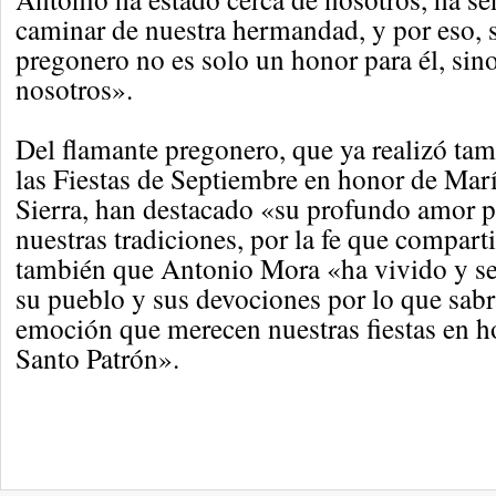
caminar de nuestra hermandad, y por eso, s
pregonero no es solo un honor para él, sin
nosotros».
Del flamante pregonero, que ya realizó tam
las Fiestas de Septiembre en honor de Marí
Sierra, han destacado «su profundo amor p
nuestras tradiciones, por la fe que compar
también que Antonio Mora «ha vivido y se
su pueblo y sus devociones por lo que sabrá
emoción que merecen nuestras fiestas en h
Santo Patrón».