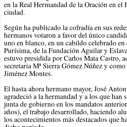
en la Real Hermandad de la Oración en el 
ciudad.
Según ha publicado la cofradía en sus redes
hermanos votaron a favor del único candid
uno en blanco, en un cabildo celebrado en 
Purísima, de la Fundación Aguilar y Eslava
estuvo presidida por Carlos Mata Castro,
secretaria Mª Sierra Gómez Núñez y como
Jiménez Montes.
El hasta ahora hermano mayor, José Anton
agradeció a la hermandad y a los que han 
junta de gobierno en los mandatos anteriore
años), el trabajo desarrollado, haciendo al
los acontecimientos más destacados que ha
dicho período.