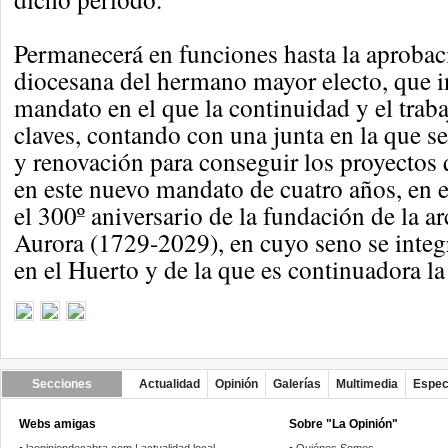
Permanecerá en funciones hasta la aprobac
diocesana del hermano mayor electo, que i
mandato en el que la continuidad y el trab
claves, contando con una junta en la que s
y renovación para conseguir los proyectos 
en este nuevo mandato de cuatro años, en e
el 300º aniversario de la fundación de la ar
Aurora (1729-2029), en cuyo seno se integr
en el Huerto y de la que es continuadora l
Secciones
Actualidad
Opinión
Galerías
Multimedia
Espec
Webs amigas
Sobre "La Opinión"