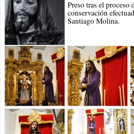
Preso tras el proceso 
conservación efectuad
Santiago Molina.