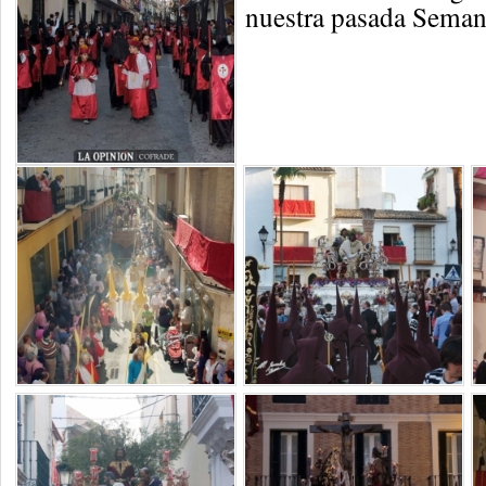
nuestra pasada Sema