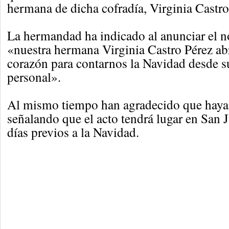
hermana de dicha cofradía, Virginia Castro
La hermandad ha indicado al anunciar el
«nuestra hermana Virginia Castro Pérez abr
corazón para contarnos la Navidad desde s
personal».
Al mismo tiempo han agradecido que haya
señalando que el acto tendrá lugar en San 
días previos a la Navidad.