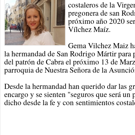
costaleros de la Virgen
pregonera de san Rodr
próximo año 2020 ser
Vílchez Maíz.
Gema Vilchez Maiz ha
la hermandad de San Rodrigo Mártir para pr
del patrón de Cabra el próximo 13 de Marz
parroquia de Nuestra Señora de la Asunció
Desde la hermandad han querido dar las gra
encargo y se sienten "seguros que será un 
dicho desde la fe y con sentimientos costal