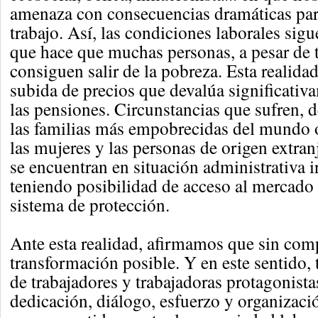
amenaza con consecuencias dramáticas par
trabajo. Así, las condiciones laborales sigu
que hace que muchas personas, a pesar de t
consiguen salir de la pobreza. Esta realida
subida de precios que devalúa significativa
las pensiones. Circunstancias que sufren, 
las familias más empobrecidas del mundo o
las mujeres y las personas de origen extranj
se encuentran en situación administrativa i
teniendo posibilidad de acceso al mercado l
sistema de protección.
Ante esta realidad, afirmamos que sin co
transformación posible. Y en este sentido
de trabajadores y trabajadoras protagonista
dedicación, diálogo, esfuerzo y organizaci