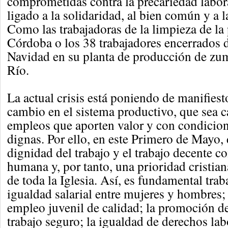
comprometidas contra la precariedad labo
ligado a la solidaridad, al bien común y a la
Como las trabajadoras de la limpieza de la
Córdoba o los 38 trabajadores encerrados 
Navidad en su planta de producción de zu
Río.
La actual crisis está poniendo de manifiest
cambio en el sistema productivo, que sea c
empleos que aporten valor y con condicion
dignas. Por ello, en este Primero de Mayo,
dignidad del trabajo y el trabajo decente 
humana y, por tanto, una prioridad cristi
de toda la Iglesia. Así, es fundamental trab
igualdad salarial entre mujeres y hombres; 
empleo juvenil de calidad; la promoción d
trabajo seguro; la igualdad de derechos lab