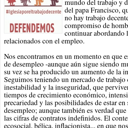
mundo del trabajo y d
del papa Francisco, 
no hay trabajo decente
compromiso de hombr
continuar abordando 
relacionados con el empleo.
Nos encontramos en un momento en que est
de desempleo -aunque aún sigue siendo mu
su vez se ha producido un aumento de la in
Seguimos teniendo un mercado de trabajo c
inestabilidad y la inseguridad, que pervive
tiempos de crecimiento económico, intensi
precariedad y las posibilidades de estar en
desempleo; aunque también es verdad que
las cifras de contratos indefinidos. El conte
ecosocial, bélica, inflacionista... en que n