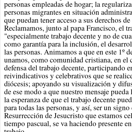
personas empleadas de hogar; la regulariza
personas migrantes en situación administrat
que puedan tener acceso a sus derechos de
Reclamamos, junto al papa Francisco, el tr
"especialmente trabajo decente y no de cu
como garantía para la inclusión, el desarro
las personas. Animamos a que en este 1º 
unamos, como comunidad cristiana, en el
defensa del trabajo decente, participando e
reivindicativos y celebrativos que se realic
diócesis; apoyando su visualización y dif
de ese modo a que nuestro mensaje pueda l
la esperanza de que el trabajo decente pued
para todas las personas, y así, ser un signo
Resurrección de Jesucristo que estamos ce
tiempo pascual, se va haciendo presente e
trabajo.