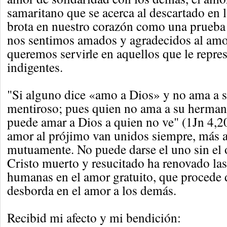
samaritano que se acerca al descartado en l
brota en nuestro corazón como una prueba 
nos sentimos amados y agradecidos al amo
queremos servirle en aquellos que le repres
indigentes.
"Si alguno dice «amo a Dios» y no ama a 
mentiroso; pues quien no ama a su herman
puede amar a Dios a quien no ve" (1Jn 4,2
amor al prójimo van unidos siempre, más
mutuamente. No puede darse el uno sin el 
Cristo muerto y resucitado ha renovado las
humanas en el amor gratuito, que procede 
desborda en el amor a los demás.
Recibid mi afecto y mi bendición: