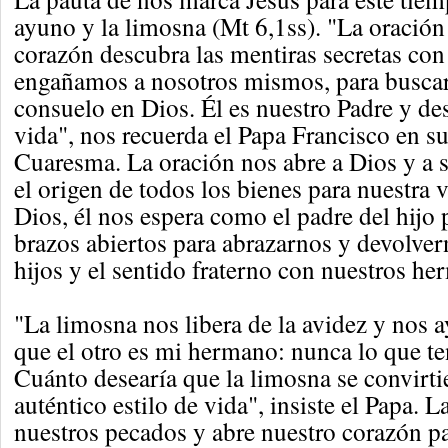
ayuno y la limosna (Mt 6,1ss). "La oración
corazón descubra las mentiras secretas con
engañamos a nosotros mismos, para buscar
consuelo en Dios. Él es nuestro Padre y de
vida", nos recuerda el Papa Francisco en s
Cuaresma. La oración nos abre a Dios y a s
el origen de todos los bienes para nuestra
Dios, él nos espera como el padre del hijo
brazos abiertos para abrazarnos y devolver
hijos y el sentido fraterno con nuestros he
"La limosna nos libera de la avidez y nos 
que el otro es mi hermano: nunca lo que te
Cuánto desearía que la limosna se convirti
auténtico estilo de vida", insiste el Papa.
nuestros pecados y abre nuestro corazón p