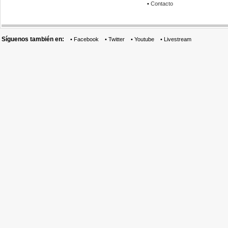
•
Contacto
Síguenos también en:
•
Facebook
•
Twitter
•
Youtube
•
Livestream