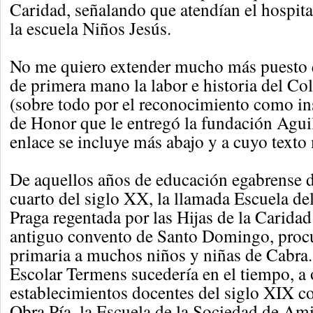
Caridad, señalando que atendían el hospita
la escuela Niños Jesús.
No me quiero extender mucho más puesto
de primera mano la labor e historia del Co
(sobre todo por el reconocimiento como in
de Honor que le entregó la fundación Agui
enlace se incluye más abajo y a cuyo texto
De aquellos años de educación egabrense d
cuarto del siglo XX, la llamada Escuela de
Praga regentada por las Hijas de la Caridad
antiguo convento de Santo Domingo, procu
primaria a muchos niños y niñas de Cabra
Escolar Termens sucedería en el tiempo, a 
establecimientos docentes del siglo XIX c
Obra Pía, la Escuela de la Sociedad de Ami