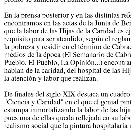
En la prensa posterior y en las distintas re
encontramos en las actas de la Junta de Be
que la labor de las Hijas de la Caridad es e
requisito para ser atendido, según el regla
la pobreza y residir en el término de Cabra.
medios de la época (El Semanario de Cabra
Pueblo, El Pueblo, La Opinión...) encontr
hablan de la caridad, del hospital de las Hi
la atención y labor que realizan.
De finales del siglo XIX destaca un cuadro
"Ciencia y Caridad" en el que el genial pint
estampa inmortalizando la labor de las hija
pues una de ellas queda reflejada en su labo
realismo social que la pintura hospitalaria