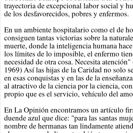
trayectoria de excepcional labor social y 
de los desfavorecidos, pobres y enfermos.
En un ambiente hospitalario como el de ho
consiguen tantas victorias sobre la naturale
muerte, donde la inteligencia humana hace 
los límites de lo imposible, el enfermo tie
necesidad de otra cosa. Necesita atención"
1969) Así las hijas de la Caridad no solo s
en esas conquistas y en las de la enseñanza
al atractivo de la ciencia por la ciencia, co
propio que es el servicio, vehículo del amo
En La Opinión encontramos un artículo fi
duende azul que dice: "para las santas muj
nombre de hermanas tan lindamente atiende