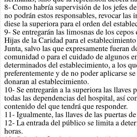
8- Como habría supervisión de los jefes de
no podrán estos responsables, revocar las 
diese la superiora para el orden del estable
9- Se entregarán las limosnas de los cepos 
Hijas de la Caridad para el establecimiento 
Junta, salvo las que expresamente fueran d
comunidad o para el cuidado de algunos e
determinados del establecimiento, a los qu
preferentemente y de no poder aplicarse se 
donaran al establecimiento.
10- Se entregarán a la superiora las llaves
todas las dependencias del hospital, así co
contenido del que tendrá que responder.
11- Igualmente, las llaves de las puertas de
12- La entrada del público se limita a dete
horas.