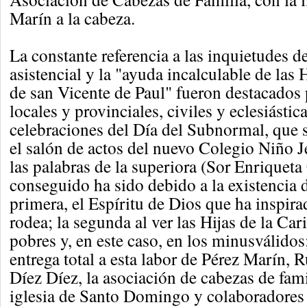
Marín a la cabeza.
La constante referencia a las inquietudes de
asistencial y la "ayuda incalculable de las 
de san Vicente de Paul" fueron destacados 
locales y provinciales, civiles y eclesiástic
celebraciones del Día del Subnormal, que s
el salón de actos del nuevo Colegio Niño 
las palabras de la superiora (Sor Enriqueta
conseguido ha sido debido a la existencia d
primera, el Espíritu de Dios que ha inspir
rodea; la segunda al ver las Hijas de la Car
pobres y, en este caso, en los minusválidos;
entrega total a esta labor de Pérez Marín,
Díez Díez, la asociación de cabezas de famil
iglesia de Santo Domingo y colaboradores 