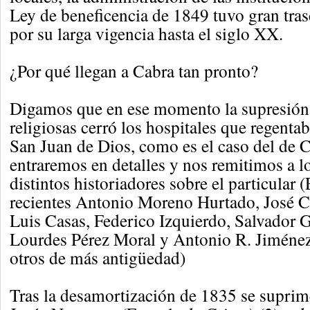
Ley de beneficencia de 1849 tuvo gran tras
por su larga vigencia hasta el siglo XX.
¿Por qué llegan a Cabra tan pronto?
Digamos que en ese momento la supresión 
religiosas cerró los hospitales que regent
San Juan de Dios, como es el caso del de 
entraremos en detalles y nos remitimos a lo
distintos historiadores sobre el particular 
recientes Antonio Moreno Hurtado, José C
Luis Casas, Federico Izquierdo, Salvador
Lourdes Pérez Moral y Antonio R. Jiménez
otros de más antigüedad)
Tras la desamortización de 1835 se suprim