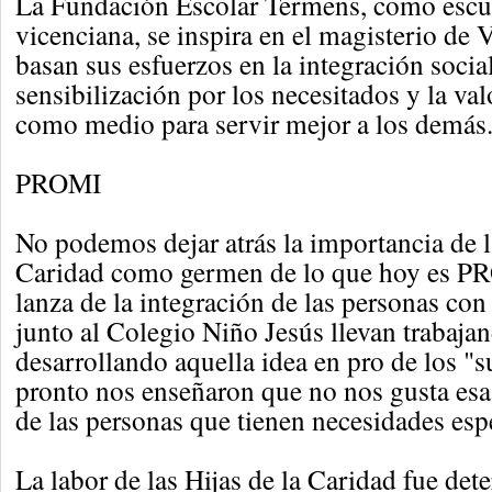
La Fundación Escolar Termens, como escue
vicenciana, se inspira en el magisterio de 
basan sus esfuerzos en la integración socia
sensibilización por los necesitados y la val
como medio para servir mejor a los demás
PROMI
No podemos dejar atrás la importancia de l
Caridad como germen de lo que hoy es P
lanza de la integración de las personas co
junto al Colegio Niño Jesús llevan trabaja
desarrollando aquella idea en pro de los 
pronto nos enseñaron que no nos gusta esa
de las personas que tienen necesidades esp
La labor de las Hijas de la Caridad fue de