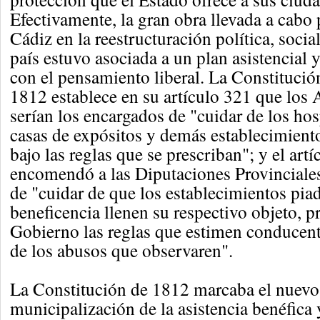
Efectivamente, la gran obra llevada a cabo 
Cádiz en la reestructuración política, soci
país estuvo asociada a un plan asistencial 
con el pensamiento liberal. La Constituci
1812 establece en su artículo 321 que los
serían los encargados de "cuidar de los hos
casas de expósitos y demás establecimient
bajo las reglas que se prescriban"; y el art
encomendó a las Diputaciones Provinciales
de "cuidar de que los establecimientos pia
beneficencia llenen su respectivo objeto, 
Gobierno las reglas que estimen conducent
de los abusos que observaren".
La Constitución de 1812 marcaba el nuevo
municipalización de la asistencia benéfica