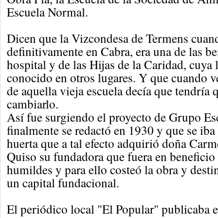
Escuela Normal.
Dicen que la Vizcondesa de Termens cuand
definitivamente en Cabra, era una de las be
hospital y de las Hijas de la Caridad, cuya
conocido en otros lugares. Y que cuando v
de aquella vieja escuela decía que tendría 
cambiarlo.
Así fue surgiendo el proyecto de Grupo E
finalmente se redactó en 1930 y que se iba 
huerta que a tal efecto adquirió doña Carm
Quiso su fundadora que fuera en beneficio
humildes y para ello costeó la obra y destin
un capital fundacional.
El periódico local "El Popular" publicaba 