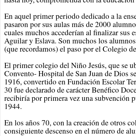
En aquel primer periodo dedicado a la ens
pasaron por sus aulas más de 2000 alumno
cuales muchos accederían al finalizar sus es
Aguilar y Eslava. Son muchos los alumnos
(que recordamos) el paso por el Colegio d
El primer colegio del Niño Jesús, que se u
Convento- Hospital de San Juan de Dios se 
1916, convertido en Fundación Escolar Te
30 fue declarado de carácter Benéfico Doc
recibiría por primera vez una subvención pú
1944.
En los años 70, con la creación de otros co
consiguiente descenso en el número de al