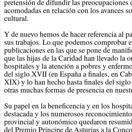
pretensión de difundir las preocupaciones d
acomodadas en relación con los avances soc
cultural.
Y de nuevo hemos de hacer referencia al pa
sus trabajos. Lo que podemos comprobar en
publicaciones en las que se pone de manifi
que las hijas de la Caridad han llevado la 
hospitales y la atención a pobres y enfer
del siglo XVII (en España a finales, en Ca
XIX) y lo han hecho hasta finales del sigl
otras muchas formas de presencia en nuestr
Su papel en la beneficencia y en los hospit
destacada y los numerosos reconocimientos 
provincial y autonómico quedaron resumid
del Premio Príncipe de Asturias a la Conc