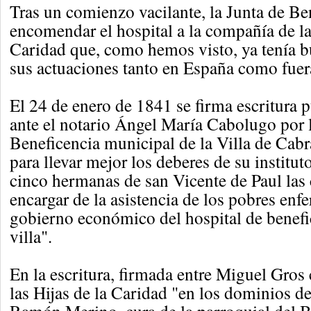
Tras un comienzo vacilante, la Junta de Be
encomendar el hospital a la compañía de la
Caridad que, como hemos visto, ya tenía b
sus actuaciones tanto en España como fuera
El 24 de enero de 1841 se firma escritura 
ante el notario Ángel María Cabolugo por l
Beneficencia municipal de la Villa de Cabra
para llevar mejor los deberes de su instituto,
cinco hermanas de san Vicente de Paul las 
encargar de la asistencia de los pobres enf
gobierno económico del hospital de benefi
villa".
En la escritura, firmada entre Miguel Gros
las Hijas de la Caridad "en los dominios d