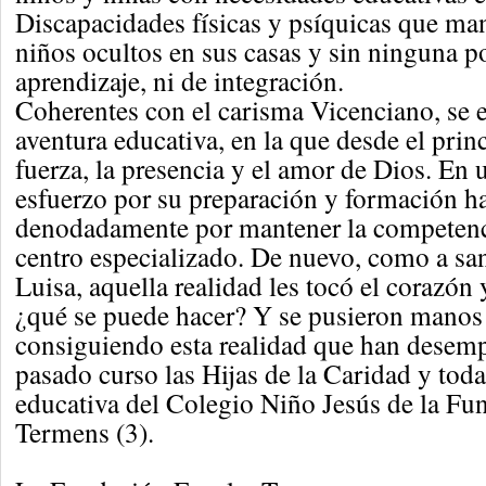
Discapacidades físicas y psíquicas que m
niños ocultos en sus casas y sin ninguna p
aprendizaje, ni de integración.
Coherentes con el carisma Vicenciano, se
aventura educativa, en la que desde el princ
fuerza, la presencia y el amor de Dios. En 
esfuerzo por su preparación y formación h
denodadamente por mantener la competenci
centro especializado. De nuevo, como a san
Luisa, aquella realidad les tocó el corazón
¿qué se puede hacer? Y se pusieron manos 
consiguiendo esta realidad que han desemp
pasado curso las Hijas de la Caridad y tod
educativa del Colegio Niño Jesús de la Fu
Termens (3).