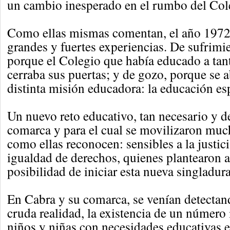
un cambio inesperado en el rumbo del Col
Como ellas mismas comentan, el año 1972
grandes y fuertes experiencias. De sufrimi
porque el Colegio que había educado a tan
cerraba sus puertas; y de gozo, porque se 
distinta misión educadora: la educación esp
Un nuevo reto educativo, tan necesario y 
comarca y para el cual se movilizaron muc
como ellas reconocen: sensibles a la justicia
igualdad de derechos, quienes plantearon 
posibilidad de iniciar esta nueva singladura
En Cabra y su comarca, se venían detectan
cruda realidad, la existencia de un número
niños y niñas con necesidades educativas e