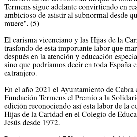
Termens sigue adelante convirtiendo en re
ambicioso de asistir al subnormal desde qu
muere". (5)
El carisma vicenciano y las Hijas de la Car
trasfondo de esta importante labor que mar
después en la atención y educación especia
sino que podríamos decir en toda España e 
extranjero.
En el año 2021 el Ayuntamiento de Cabra o
Fundación Termens el Premio a la Solidari
edición reconociendo así esta labor de la 
Hijas de la Caridad en el Colegio de Educ
Jesús desde 1972.