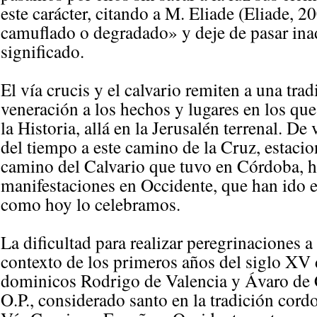
este carácter, citando a M. Eliade (Eliade, 
camuflado o degradado» y deje de pasar ina
significado.
El vía crucis y el calvario remiten a una trad
veneración a los hechos y lugares en los qu
la Historia, allá en la Jerusalén terrenal. De
del tiempo a este camino de la Cruz, estacio
camino del Calvario que tuvo en Córdoba, ha
manifestaciones en Occidente, que han ido e
como hoy lo celebramos.
La dificultad para realizar peregrinaciones a
contexto de los primeros años del siglo XV d
dominicos Rodrigo de Valencia y Ávaro de 
O.P., considerado santo en la tradición cordo