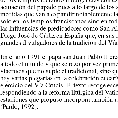
actuación del papado pues a lo largo de los 
medidas que van a expandir notablemente la 
solo en los templos franciscanos sino en tod
las influencias de predicadores como San Al
Diego José de Cádiz en España que, en sus 
grandes divulgadores de la tradición del Vía
En el año 1991 el papa san Juan Pablo II cr
a todo el mundo y que se rezó por vez prime
viacrucis que no suple el tradicional, sino
hay varias plegarias en la celebración eucarís
ejercicio del Vía Crucis. El texto recoge esc
respondiendo a la reforma litúrgica del Vatic
estaciones que propuso incorpora también u
(Pardo, 1992).