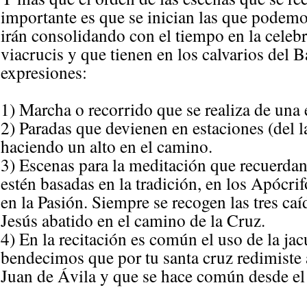
importante es que se inician las que podemos
irán consolidando con el tiempo en la celebr
viacrucis y que tienen en los calvarios del
expresiones:
1) Marcha o recorrido que se realiza de una e
2) Paradas que devienen en estaciones (del lat
haciendo un alto en el camino.
3) Escenas para la meditación que recuerda
estén basadas en la tradición, en los Apócri
en la Pasión. Siempre se recogen las tres caí
Jesús abatido en el camino de la Cruz.
4) En la recitación es común el uso de la jac
bendecimos que por tu santa cruz redimiste
Juan de Ávila y que se hace común desde el