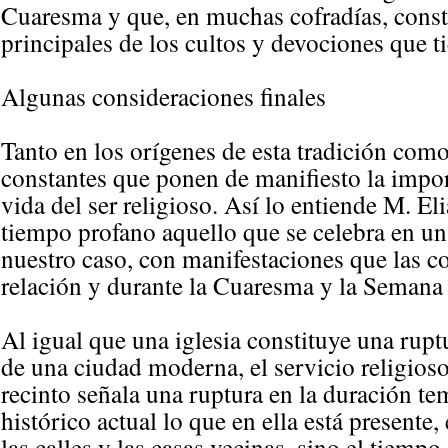
Cuaresma y que, en muchas cofradías, consti
principales de los cultos y devociones que ti
Algunas consideraciones finales
Tanto en los orígenes de esta tradición como
constantes que ponen de manifiesto la import
vida del ser religioso. Así lo entiende M. Eli
tiempo profano aquello que se celebra en u
nuestro caso, con manifestaciones que las co
relación y durante la Cuaresma y la Semana
Al igual que una iglesia constituye una rupt
de una ciudad moderna, el servicio religioso 
recinto señala una ruptura en la duración te
histórico actual lo que en ella está presente
las calles y las casas vecinas, sino el tiempo