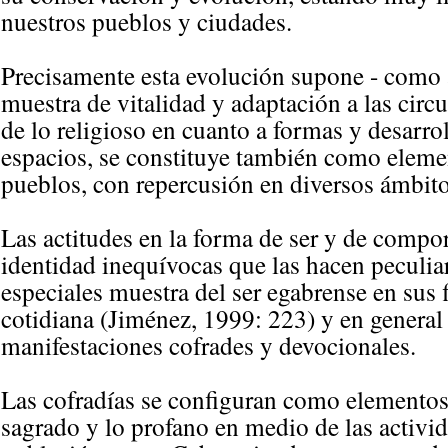
nuestros pueblos y ciudades.
Precisamente esta evolución supone - como 
muestra de vitalidad y adaptación a las cir
de lo religioso en cuanto a formas y desarroll
espacios, se constituye también como elemen
pueblos, con repercusión en diversos ámbito
Las actitudes en la forma de ser y de comp
identidad inequívocas que las hacen peculia
especiales muestra del ser egabrense en sus 
cotidiana (Jiménez, 1999: 223) y en general 
manifestaciones cofrades y devocionales.
Las cofradías se configuran como elementos 
sagrado y lo profano en medio de las activi