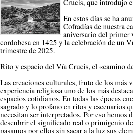
Crucis, que introdujo 
En estos días se ha an
Cofradías de nuestra c
aniversario del primer v
cordobesa en 1425 y la celebración de un V
trimestre de 2025.
Rito y espacio del Vía Crucis, el «camino d
Las creaciones culturales, fruto de los más v
experiencia religiosa uno de los más destac
espacios cotidianos. En todas las épocas e
sagrado y lo profano en ritos y escenarios 
necesitan ser interpretados. Por eso hemos de
descubrir el significado real o primigenio 
pasamos por ellos sin sacar a la luz sus ele