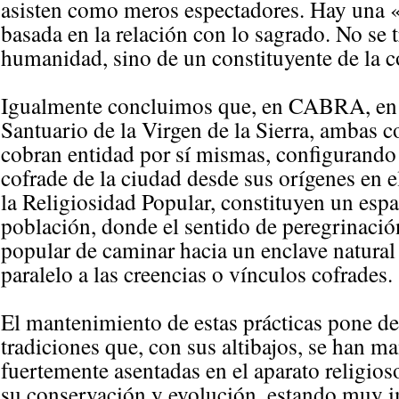
asisten como meros espectadores. Hay una «
basada en la relación con lo sagrado. No se t
humanidad, sino de un constituyente de la 
Igualmente concluimos que, en CABRA, en la
Santuario de la Virgen de la Sierra, ambas 
cobran entidad por sí mismas, configurando 
cofrade de la ciudad desde sus orígenes en 
la Religiosidad Popular, constituyen un espac
población, donde el sentido de peregrinació
popular de caminar hacia un enclave natural 
paralelo a las creencias o vínculos cofrades.
El mantenimiento de estas prácticas pone de
tradiciones que, con sus altibajos, se han m
fuertemente asentadas en el aparato religioso
su conservación y evolución, estando muy im