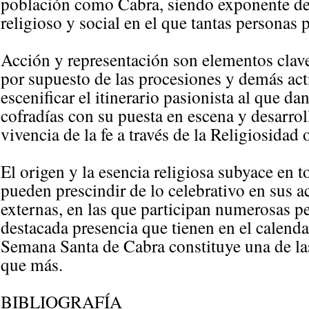
población como Cabra, siendo exponente de 
religioso y social en el que tantas personas p
Acción y representación son elementos clave
por supuesto de las procesiones y demás acti
escenificar el itinerario pasionista al que 
cofradías con su puesta en escena y desarrol
vivencia de la fe a través de la Religiosidad
El origen y la esencia religiosa subyace en 
pueden prescindir de lo celebrativo en sus a
externas, en las que participan numerosas p
destacada presencia que tienen en el calendari
Semana Santa de Cabra constituye una de las
que más.
BIBLIOGRAFÍA