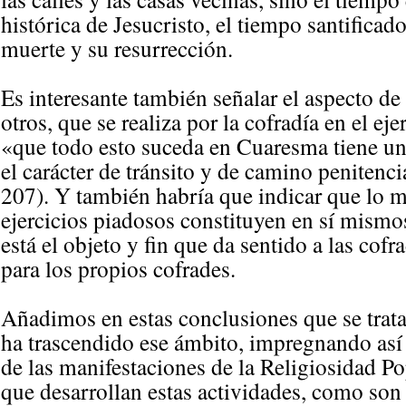
histórica de Jesucristo, el tiempo santificad
muerte y su resurrección.
Es interesante también señalar el aspecto de
otros, que se realiza por la cofradía en el ej
«que todo esto suceda en Cuaresma tiene un
el carácter de tránsito y de camino penitenc
207). Y también habría que indicar que lo 
ejercicios piadosos constituyen en sí mismo
está el objeto y fin que da sentido a las cof
para los propios cofrades.
Añadimos en estas conclusiones que se trata
ha trascendido ese ámbito, impregnando así l
de las manifestaciones de la Religiosidad Po
que desarrollan estas actividades, como son 