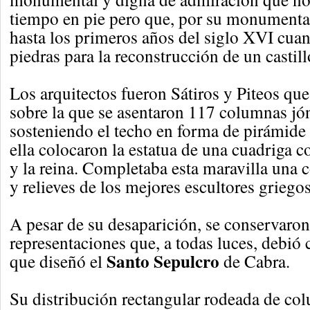
tiempo en pie pero que, por su monumenta
hasta los primeros años del siglo XVI cua
piedras para la reconstrucción de un castill
Los arquitectos fueron Sátiros y Piteos que
sobre la que se asentaron 117 columnas jón
sosteniendo el techo en forma de pirámide
ella colocaron la estatua de una cuadriga co
y la reina. Completaba esta maravilla una c
y relieves de los mejores escultores griegos
A pesar de su desaparición, se conservaro
representaciones que, a todas luces, debió 
Santo Sepulcro
que diseñó el
de Cabra.
Su distribución rectangular rodeada de co