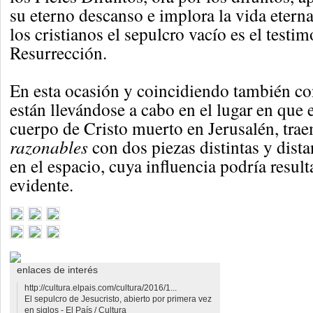
su eterno descanso e implora la vida etern
los cristianos el sepulcro vacío es el testim
Resurrección.
En esta ocasión y coincidiendo también con
están llevándose a cabo en el lugar en que 
cuerpo de Cristo muerto en Jerusalén, tra
razonables
con dos piezas distintas y dista
en el espacio, cuya influencia podría resul
evidente.
enlaces de interés
http://cultura.elpais.com/cultura/2016/1...
El sepulcro de Jesucristo, abierto por primera vez
en siglos - El País / Cultura