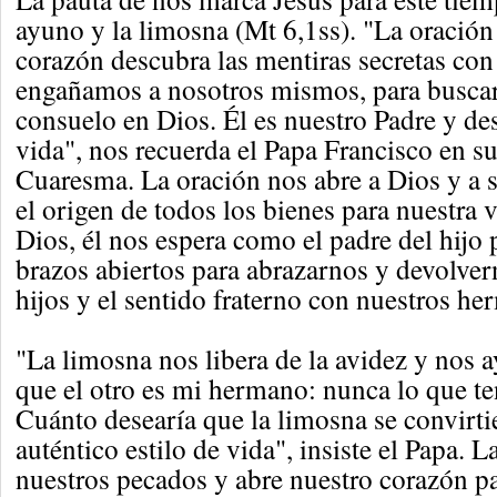
ayuno y la limosna (Mt 6,1ss). "La oración
corazón descubra las mentiras secretas con
engañamos a nosotros mismos, para buscar
consuelo en Dios. Él es nuestro Padre y de
vida", nos recuerda el Papa Francisco en s
Cuaresma. La oración nos abre a Dios y a s
el origen de todos los bienes para nuestra
Dios, él nos espera como el padre del hijo
brazos abiertos para abrazarnos y devolver
hijos y el sentido fraterno con nuestros he
"La limosna nos libera de la avidez y nos 
que el otro es mi hermano: nunca lo que te
Cuánto desearía que la limosna se convirti
auténtico estilo de vida", insiste el Papa.
nuestros pecados y abre nuestro corazón p