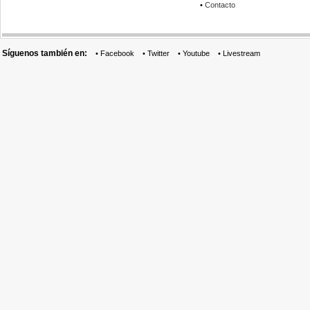
•
Contacto
Síguenos también en:
•
Facebook
•
Twitter
•
Youtube
•
Livestream