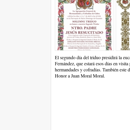
El segundo día del triduo presidirá la eu
Fernández, que estará esos días en visita
hermandades y cofradías. También este d
Honor a Juan Moral Moral.