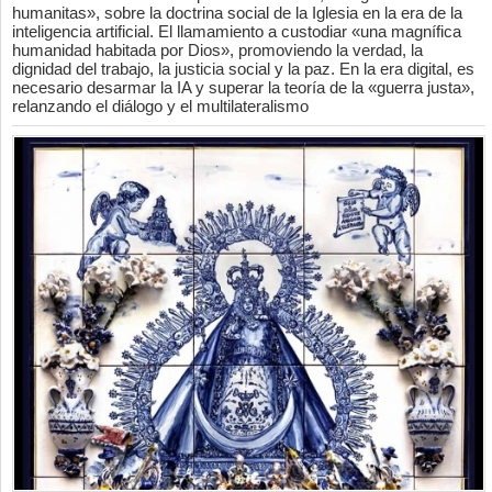
humanitas», sobre la doctrina social de la Iglesia en la era de la
inteligencia artificial. El llamamiento a custodiar «una magnífica
humanidad habitada por Dios», promoviendo la verdad, la
dignidad del trabajo, la justicia social y la paz. En la era digital, es
necesario desarmar la IA y superar la teoría de la «guerra justa»,
relanzando el diálogo y el multilateralismo