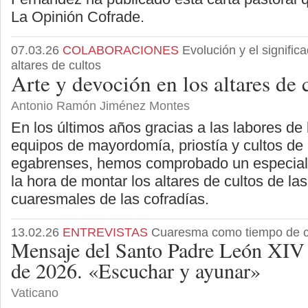
La Opinión Cofrade.
07.03.26
COLABORACIONES
Evolución y el signific
altares de cultos
Arte y devoción en los altares de 
Antonio Ramón Jiménez Montes
En los últimos años gracias a las labores de 
equipos de mayordomía, priostía y cultos d
egabrenses, hemos comprobado un especial 
la hora de montar los altares de cultos de la
cuaresmales de las cofradías.
13.02.26
ENTREVISTAS
Cuaresma como tiempo de c
Mensaje del Santo Padre León XIV
de 2026. «Escuchar y ayunar»
Vaticano