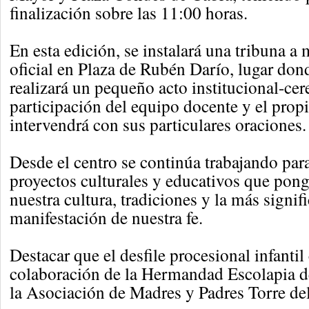
finalización sobre las 11:00 horas.
En esta edición, se instalará una tribuna a
oficial en Plaza de Rubén Darío, lugar don
realizará un pequeño acto institucional-ce
participación del equipo docente y el pro
intervendrá con sus particulares oraciones.
Desde el centro se continúa trabajando pa
proyectos culturales y educativos que pon
nuestra cultura, tradiciones y la más signifi
manifestación de nuestra fe.
Destacar que el desfile procesional infantil
colaboración de la Hermandad Escolapia d
la Asociación de Madres y Padres Torre d