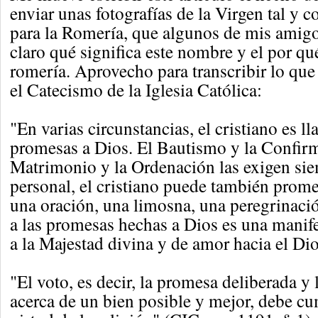
enviar unas fotografías de la Virgen tal y 
para la Romería, que algunos de mis amigo
claro qué significa este nombre y el por q
romería. Aprovecho para transcribir lo que 
el Catecismo de la Iglesia Católica:
"En varias circunstancias, el cristiano es l
promesas a Dios. El Bautismo y la Confirm
Matrimonio y la Ordenación las exigen si
personal, el cristiano puede también prome
una oración, una limosna, una peregrinación
a las promesas hechas a Dios es una manife
a la Majestad divina y de amor hacia el Dio
"El voto, es decir, la promesa deliberada y 
acerca de un bien posible y mejor, debe cu