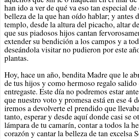
han ido a ver de qué va eso tan especial de 
belleza de la que han oído hablar; y antes d
templo, desde la altura del picacho, altar de
que sus piadosos hijos cantan fervorosamen
extender su bendición a los campos y a to
deseándola visitar no pudieron por este año
plantas.
Hoy, hace un año, bendita Madre que le abr
de tus hijos y como hermoso regalo salido
entregaste. Este día no podremos estar ante 
que nuestro voto y promesa está en ese 4 
iremos a devolverte el prendido que llevab
tanto, esperar y desde aquí donde casi se ot
lámpara de tu camarín, contar a todos la h
corazón y cantar la belleza de tan excelsa